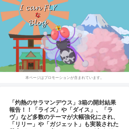
本ページはプロモーションが含まれています。
「灼熱のサラマンデウス」3箱の開封結果
報告！！「ライズ」や「ダイス」、「ラ
ヴ」など多数のテーマが大幅強化にされ、
「リリー」や「ガジェット」も実装された