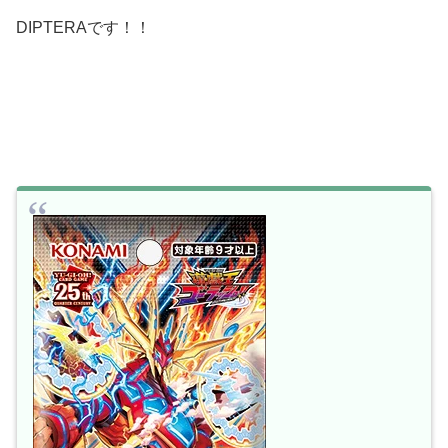
DIPTERAです！！