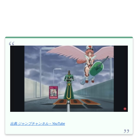
出典:ジャンプチャンネル – YouTube