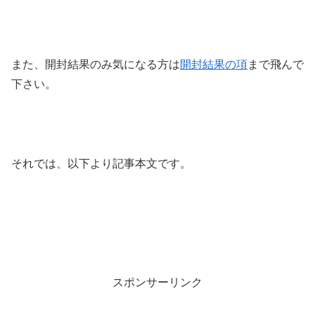
また、開封結果のみ気になる方は
開封結果の項
まで飛んで
下さい。
それでは、以下より記事本文です。
スポンサーリンク