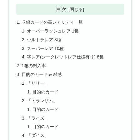
目次
収録カードの高レアリティ一覧
オーバーラッシュレア 1種
ウルトラレア 8種
スーパーレア 10種
字レア(シークレットレア仕様有り) 8種
1箱の封入率
目的のカード & 雑感
「リリー」
目的のカード
「トランザム」
目的のカード
「ライズ」
目的のカード
「ダイス」