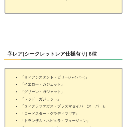
字レア(シークレットレア仕様有り) 8種
『ＨＰアシスタント・ビリー(ハイパー)』
『イエロー・ガジェット』
『グリーン・ガジェット』
『レッド・ガジェット』
『ＳＰグラファガス・プラズマセイバー(スーパー)』
『ロードスター・グラディマギア』
『トランザム・ネビュラ・フュージョン』