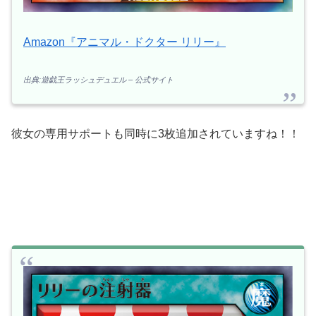
Amazon『アニマル・ドクター リリー』
出典:遊戯王ラッシュデュエル – 公式サイト
彼女の専用サポートも同時に3枚追加されていますね！！