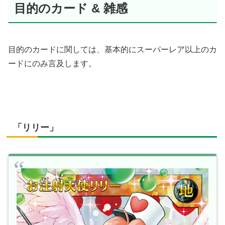
目的のカード & 雑感
目的のカードに関しては、基本的にスーパーレア以上のカ
ードにのみ言及します。
「リリー」