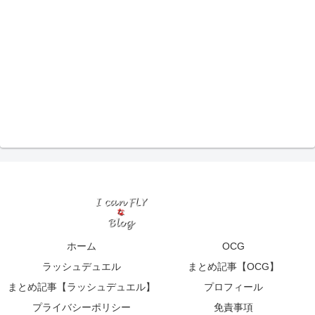
ホーム
OCG
ラッシュデュエル
まとめ記事【OCG】
まとめ記事【ラッシュデュエル】
プロフィール
プライバシーポリシー
免責事項