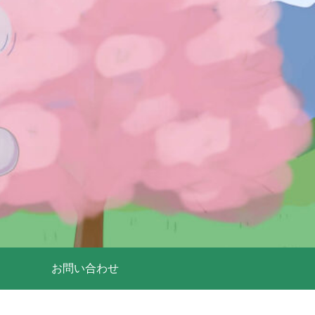
お問い合わせ