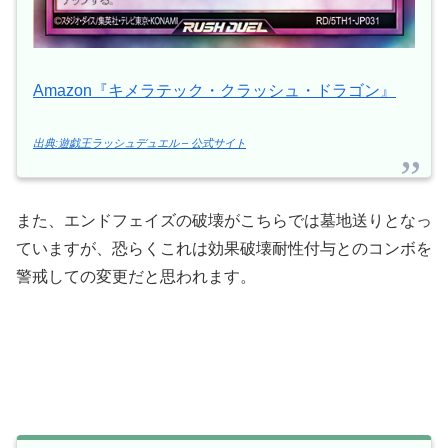
Amazon『キメラテック・クラッシュ・ドラゴン』
出典:遊戯王ラッシュデュエル – 公式サイト
また、エンドフェイズの破壊がこちらでは墓地送りとなっ
ていますが、恐らくこれは効果破壊耐性付与とのコンボを
警戒しての変更だと思われます。