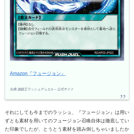
Amazon『フュージョン』
出典:遊戯王ラッシュデュエル – 公式サイト
それにしても今までのラッシュ、『フュージョン』は用い
ずとも素材を用いてのフュージョン召喚自体は徹底してい
た印象でしたが、とうとう素材を踏み倒しちゃいましたか