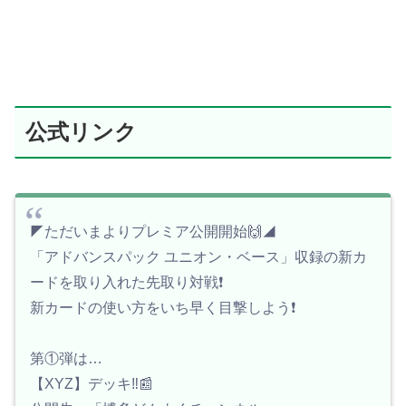
公式リンク
◤ただいまよりプレミア公開開始🙌◢
「アドバンスパック ユニオン・ベース」収録の新カ
ードを取り入れた先取り対戦❗️
新カードの使い方をいち早く目撃しよう❗️
第①弾は…
【XYZ】デッキ‼️📰