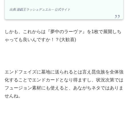
出典:遊戯王ラッシュデュエル – 公式サイト
しかも、これからは『夢中のラーヴァ』を1枚で展開しち
ゃっても良いんですか！？(大歓喜)
エンドフェイズに墓地に送られるとは言え昆虫族を全体強
化することでエンドカードとなり得ますし、状況次第では
フュージョン素材にも使えると、あながちネタではありま
せんね。