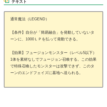
テキスト
通常魔法（LEGEND）
【条件】自分が「簡易融合」を発動していないタ
ーンに、1000ＬＰを払って発動できる。
【効果】フュージョンモンスター（レベル5以下）
1体を素材なしでフュージョン召喚する。この効果
で特殊召喚したモンスターは攻撃できず、このタ
ーンのエンドフェイズに墓地へ送られる。