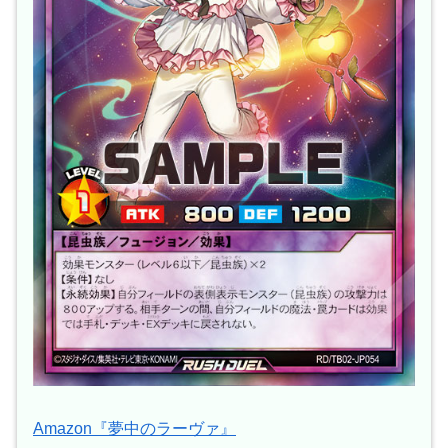
Amazon『夢中のラーヴァ』