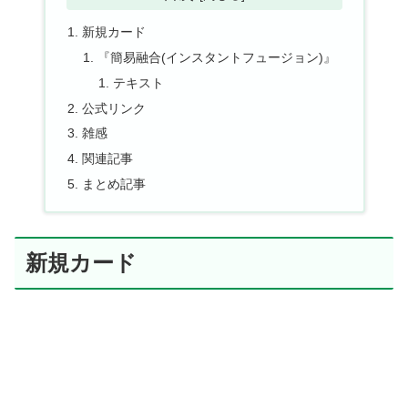
新規カード
『簡易融合(インスタントフュージョン)』
テキスト
公式リンク
雑感
関連記事
まとめ記事
新規カード