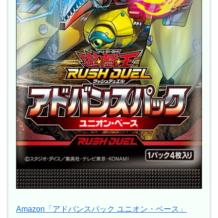
Amazon「アドバンスパック ユニオン・ベース」