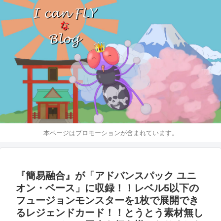
本ページはプロモーションが含まれています。
『簡易融合』が「アドバンスパック ユニ
オン・ベース」に収録！！レベル5以下の
フュージョンモンスターを1枚で展開でき
るレジェンドカード！！とうとう素材無し