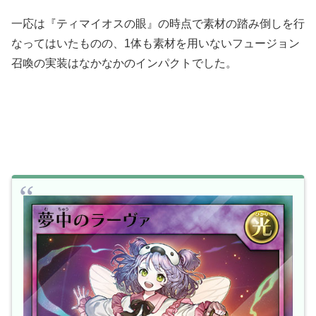
一応は『ティマイオスの眼』の時点で素材の踏み倒しを行
なってはいたものの、1体も素材を用いないフュージョン
召喚の実装はなかなかのインパクトでした。