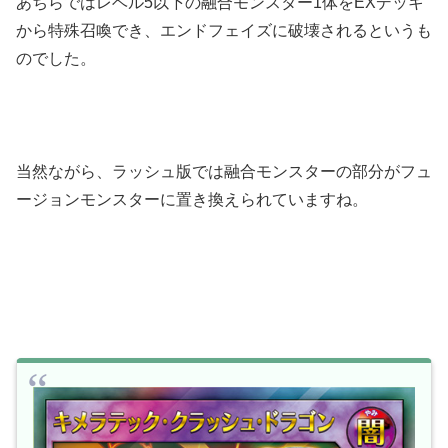
あちらではレベル5以下の融合モンスター1体をEXデッキ
から特殊召喚でき、エンドフェイズに破壊されるというも
のでした。
当然ながら、ラッシュ版では融合モンスターの部分がフュ
ージョンモンスターに置き換えられていますね。