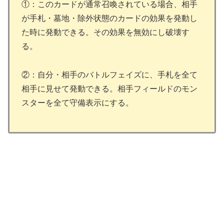
①：このカードが通常召喚されている場合、相手
が手札・墓地・除外状態のカードの効果を発動し
た時に発動できる。その効果を無効にし破壊す
る。
②：自分・相手のバトルフェイズに、手札を全て
相手に見せて発動できる。相手フィールドのモン
スターを全て守備表示にする。