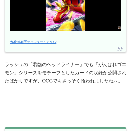
出典:遊戯王ラッシュデュエルTV
ラッシュの「君臨のヘッドライナー」でも「がんばれゴエ
モン」シリーズをモチーフとしたカードの収録が公開され
たばかりですが、ОCGでもさっそく拾われましたね～。