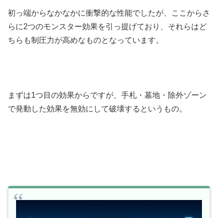
初っ端からなかなかに衝撃的な性能でしたが、ここからさ
らに2つのモンスター効果を引っ提げており、それらはど
ちらも制圧力が高めなものとなっています。
まずは1つ目の効果からですが、手札・墓地・除外ゾーン
で発動した効果を無効にして破壊するというもの。