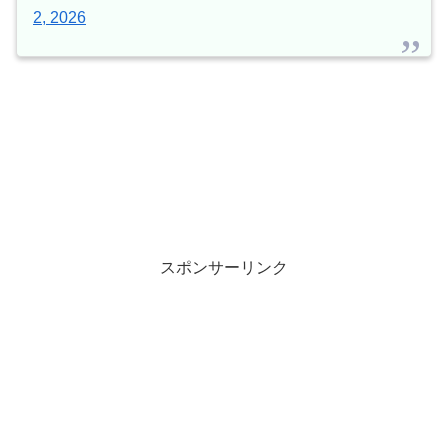
2, 2026
スポンサーリンク