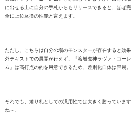
に出せる上に自分の手札からもリリースできると、ほぼ完
全に上位互換の性能と言えます。
ただし、こちらは自分の場のモンスターが存在すると効果
外テキストでの展開が行えず、『溶岩魔神ラヴァ・ゴーレ
ム』は高打点の的を用意できるため、差別化自体は容易。
それでも、捲り札としての汎用性では大きく勝っています
ね～。