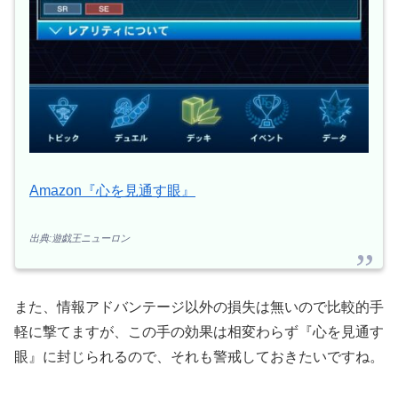
Amazon『心を見通す眼』
出典:遊戯王ニューロン
また、情報アドバンテージ以外の損失は無いので比較的手
軽に撃てますが、この手の効果は相変わらず『心を見通す
眼』に封じられるので、それも警戒しておきたいですね。