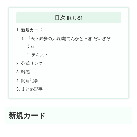
目次
新規カード
『天下独歩の大義賊(てんかどっぽ だいぎぞ
く)』
テキスト
公式リンク
雑感
関連記事
まとめ記事
新規カード