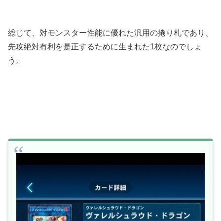
総じて、対モンスター性能に優れた汎用の捲り札であり、
先攻絶対有利を是正するために生まれた1枚なのでしょ
う。