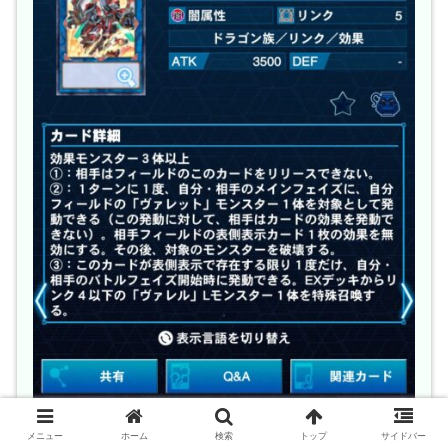
メニュー
ホーム
検索
トップ
サイドバー