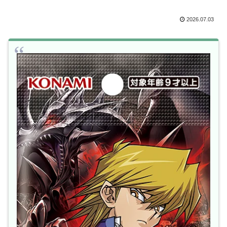
2026.07.03