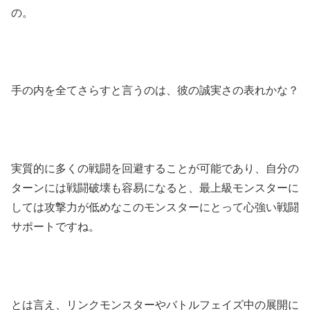
の。
手の内を全てさらすと言うのは、彼の誠実さの表れかな？
実質的に多くの戦闘を回避することが可能であり、自分の
ターンには戦闘破壊も容易になると、最上級モンスターに
しては攻撃力が低めなこのモンスターにとって心強い戦闘
サポートですね。
とは言え、リンクモンスターやバトルフェイズ中の展開に