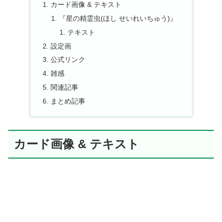
カード画像 & テキスト
『星の精霊虫(ほし せいれいちゅう)』
テキスト
設定画
公式リンク
雑感
関連記事
まとめ記事
カード画像 & テキスト