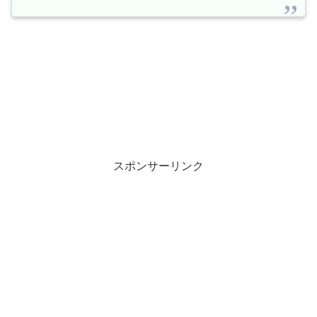
スポンサーリンク