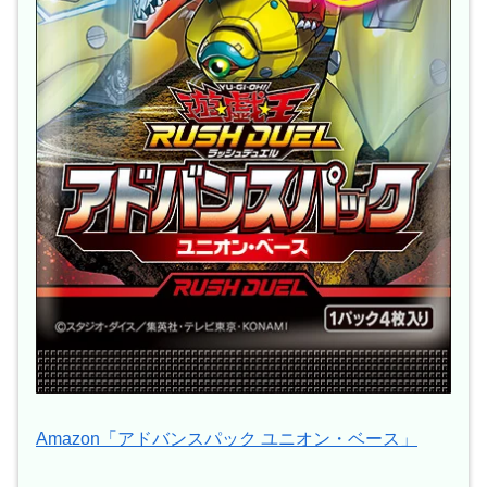
Amazon「アドバンスパック ユニオン・ベース」