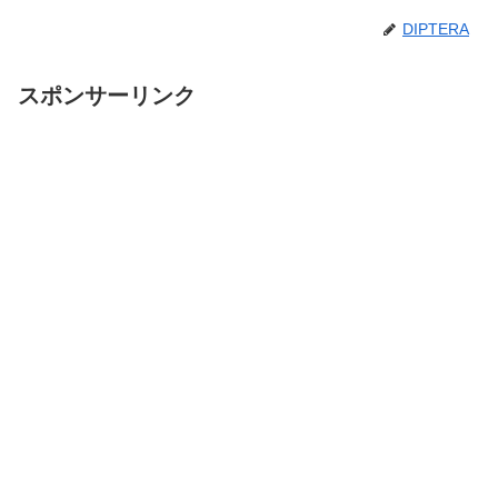
DIPTERA
スポンサーリンク