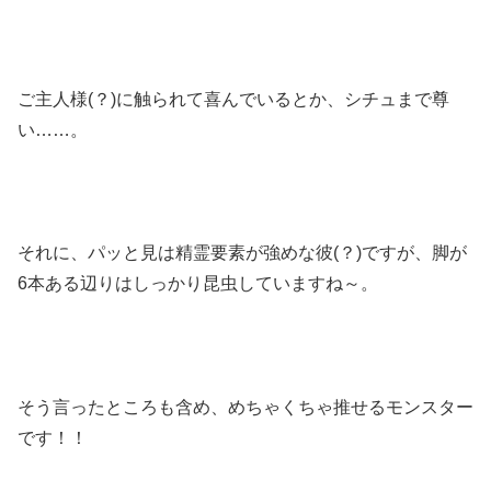
ご主人様(？)に触られて喜んでいるとか、シチュまで尊
い……。
それに、パッと見は精霊要素が強めな彼(？)ですが、脚が
6本ある辺りはしっかり昆虫していますね～。
そう言ったところも含め、めちゃくちゃ推せるモンスター
です！！