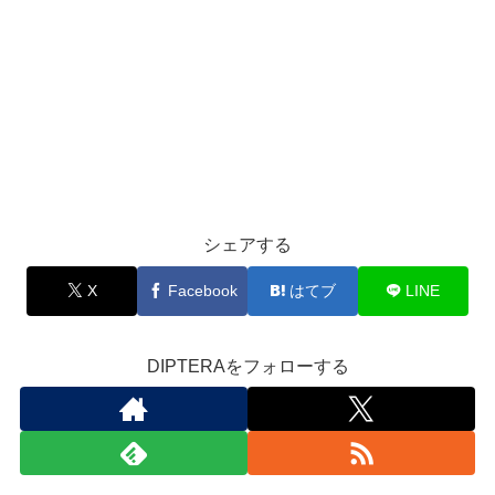
シェアする
X
Facebook
はてブ
LINE
DIPTERAをフォローする