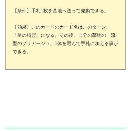
【条件】手札1枚を墓地へ送って発動できる。
【効果】このカードのカード名はこのターン、
「星の精霊」になる。その後、自分の墓地の「流
聖のプリアージュ」1体を選んで手札に加える事が
できる。