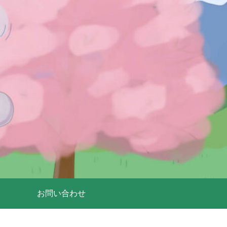
お問い合わせ