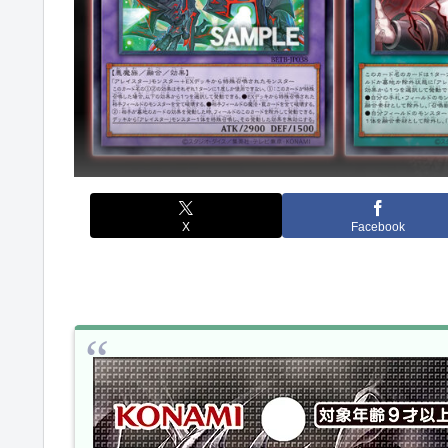
X
Facebook