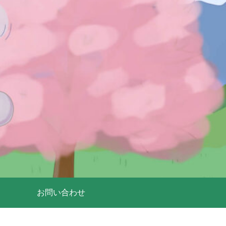
お問い合わせ