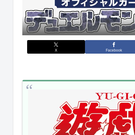
X
Facebook