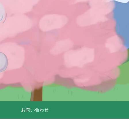
お問い合わせ