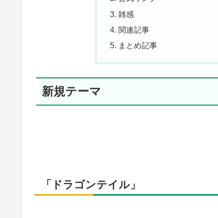
雑感
関連記事
まとめ記事
新規テーマ
「ドラゴンテイル」