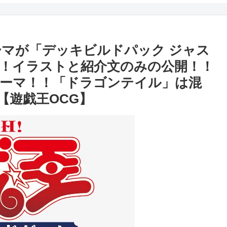
ーマが「デッキビルドパック ジャス
！イラストと紹介文のみの公開！！
ーマ！！「ドラゴンテイル」は混
【遊戯王OCG】