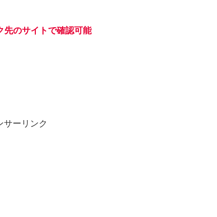
ク先のサイトで確認可能
ンサーリンク