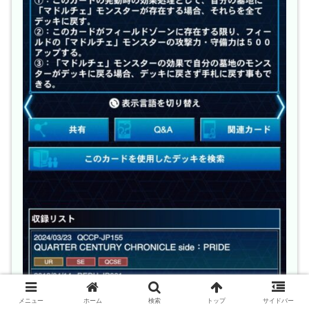
メニュー
ホーム
検索
トップ
サイドバー