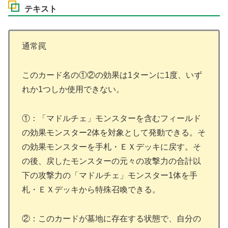
テキスト
通常罠
このカード名の①②の効果は1ターンに1度、いず
れか1つしか使用できない。
①：「マドルチェ」モンスターを含むフィールド
の効果モンスター2体を対象として発動できる。そ
の効果モンスターを手札・ＥＸデッキに戻す。そ
の後、戻したモンスターの元々の攻撃力の合計以
下の攻撃力の「マドルチェ」モンスター1体を手
札・ＥＸデッキから特殊召喚できる。
②：このカードが墓地に存在する状態で、自分の