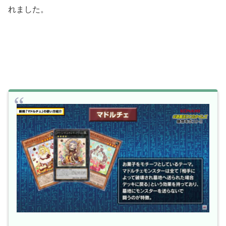
れました。