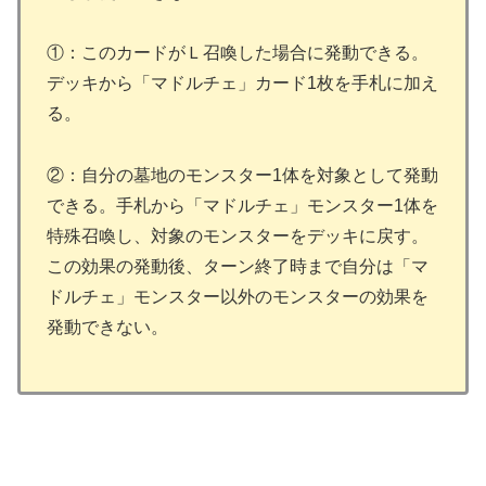
①：このカードがＬ召喚した場合に発動できる。
デッキから「マドルチェ」カード1枚を手札に加え
る。
②：自分の墓地のモンスター1体を対象として発動
できる。手札から「マドルチェ」モンスター1体を
特殊召喚し、対象のモンスターをデッキに戻す。
この効果の発動後、ターン終了時まで自分は「マ
ドルチェ」モンスター以外のモンスターの効果を
発動できない。