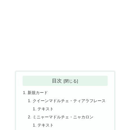
目次
新規カード
クイーンマドルチェ・ティアラフレース
テキスト
ミニャーマドルチェ・ニャカロン
テキスト