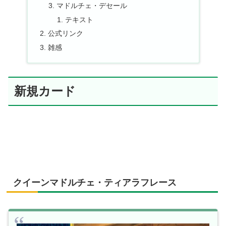
マドルチェ・デセール
テキスト
公式リンク
雑感
新規カード
クイーンマドルチェ・ティアラフレース