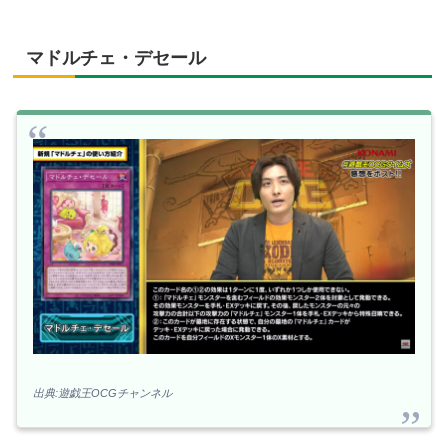
マドルチェ・デセール
出典:遊戯王OCGチャンネル