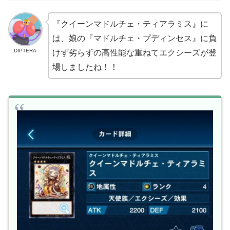
『クイーンマドルチェ・ティアラミス』に
は、娘の『マドルチェ・プディンセス』に負
DIPTERA
けず劣らずの高性能な重ねてエクシーズが登
場しましたね！！