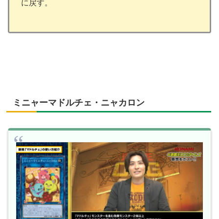
に戻す。
ミニャーマドルチェ・ニャカロン