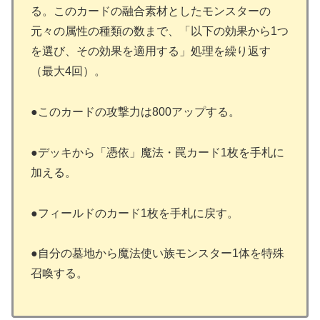
る。このカードの融合素材としたモンスターの
元々の属性の種類の数まで、「以下の効果から1つ
を選び、その効果を適用する」処理を繰り返す
（最大4回）。
●このカードの攻撃力は800アップする。
●デッキから「憑依」魔法・罠カード1枚を手札に
加える。
●フィールドのカード1枚を手札に戻す。
●自分の墓地から魔法使い族モンスター1体を特殊
召喚する。