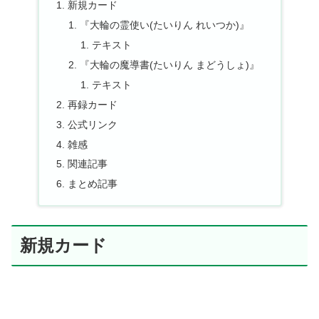
新規カード
『大輪の霊使い(たいりん れいつか)』
テキスト
『大輪の魔導書(たいりん まどうしょ)』
テキスト
再録カード
公式リンク
雑感
関連記事
まとめ記事
新規カード