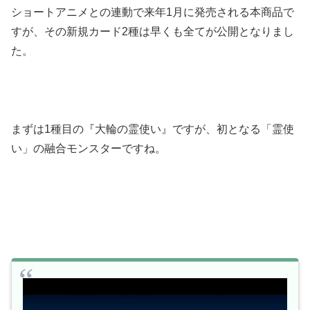
ショートアニメとの連動で来年1月に発売される本商品で
すが、その新規カード2種は早くも全てが公開となりまし
た。
まずは1種目の『大輪の霊使い』ですが、初となる「霊使
い」の融合モンスターですね。