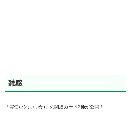
雑感
「霊使い(れいつか)」の関連カード2種が公開！！