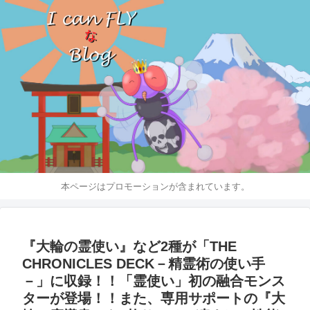
本ページはプロモーションが含まれています。
『大輪の霊使い』など2種が「THE
CHRONICLES DECK－精霊術の使い手
－」に収録！！「霊使い」初の融合モンス
ターが登場！！また、専用サポートの『大