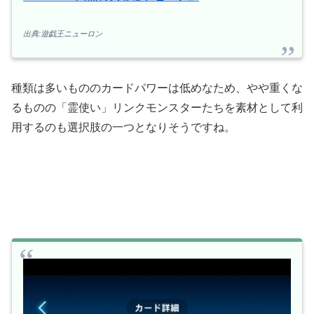
出典:遊戯王ニューロン
種類は多いもののカードパワーは低めなため、やや重くな
るものの「霊使い」リンクモンスターたちを素材として利
用するのも選択肢の一つとなりそうですね。