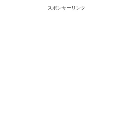
スポンサーリンク