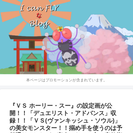
本ページはプロモーションが含まれています。
『ＶＳ ホーリー・スー』の設定画が公
開！！「デュエリスト・アドバンス」収
録！！「ＶＳ(ヴァンキッシュ・ソウル)」
の美女モンスター！！搦め手を使うのは予