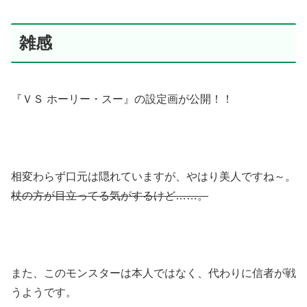
雑感
『ＶＳ ホーリー・スー』の設定画が公開！！
相変わらず口元は隠れていますが、やはり美人ですね～。
杖の方が目立ってる気がするけど……。
また、このモンスターは本人ではなく、代わりに信者が戦
うようです。