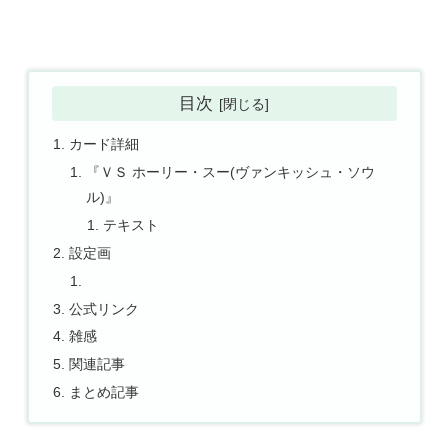
目次
カード詳細
『ＶＳ ホーリー・スー(ヴァンキッシュ・ソウ
ル)』
テキスト
設定画
公式リンク
雑感
関連記事
まとめ記事