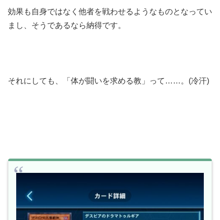
効果も自身ではなく他者を戦わせるようなものとなってい
まし、そうであるなら納得です。
それにしても、「体が闘いを求める教」って……。(冷汗)