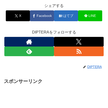
シェアする
X
Facebook
はてブ
LINE
DIPTERAをフォローする
DIPTERA
スポンサーリンク