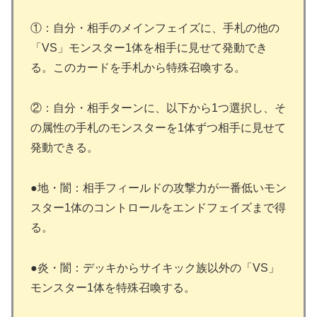
①：自分・相手のメインフェイズに、手札の他の
「VS」モンスター1体を相手に見せて発動でき
る。このカードを手札から特殊召喚する。
②：自分・相手ターンに、以下から1つ選択し、そ
の属性の手札のモンスターを1体ずつ相手に見せて
発動できる。
●地・闇：相手フィールドの攻撃力が一番低いモン
スター1体のコントロールをエンドフェイズまで得
る。
●炎・闇：デッキからサイキック族以外の「VS」
モンスター1体を特殊召喚する。