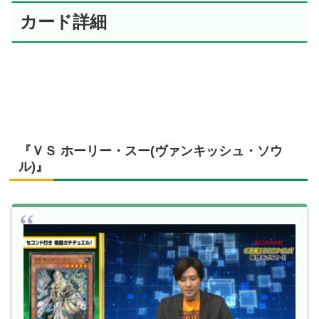
カード詳細
『ＶＳ ホーリー・スー(ヴァンキッシュ・ソウ
ル)』