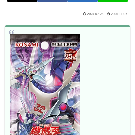
2024.07.26
2025.11.07