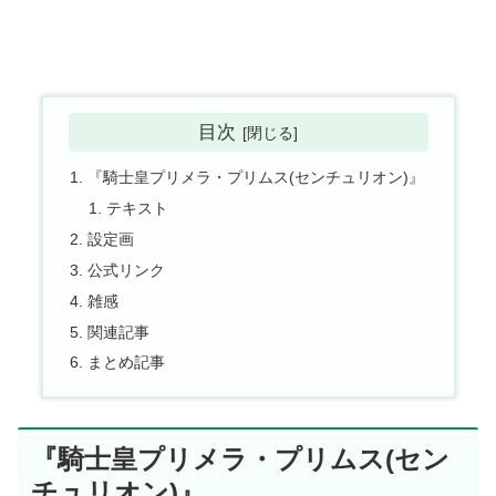
目次
『騎士皇プリメラ・プリムス(センチュリオン)』
テキスト
設定画
公式リンク
雑感
関連記事
まとめ記事
『騎士皇プリメラ・プリムス(セン
チュリオン)』