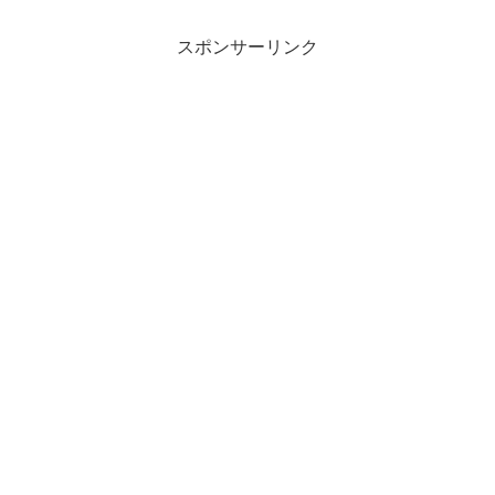
スポンサーリンク