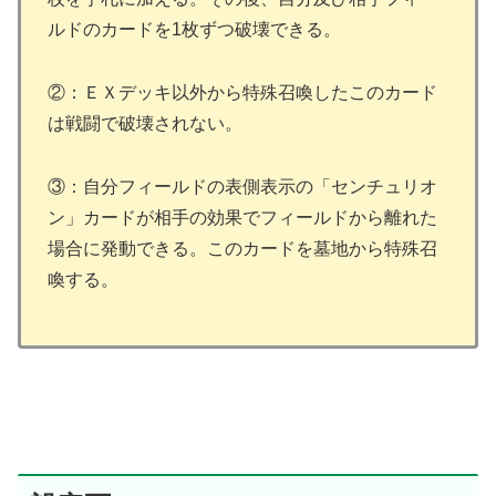
ルドのカードを1枚ずつ破壊できる。
②：ＥＸデッキ以外から特殊召喚したこのカード
は戦闘で破壊されない。
③：自分フィールドの表側表示の「センチュリオ
ン」カードが相手の効果でフィールドから離れた
場合に発動できる。このカードを墓地から特殊召
喚する。