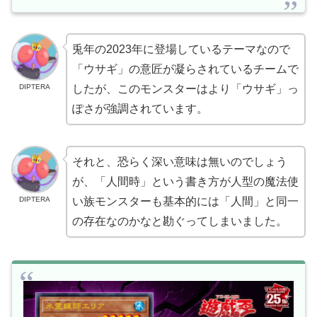
兎年の2023年に登場しているテーマなので
「ウサギ」の意匠が凝らされているチームで
DIPTERA
したが、このモンスターはより「ウサギ」っ
ぽさが強調されています。
それと、恐らく深い意味は無いのでしょう
が、「人間時」という書き方が人型の魔法使
DIPTERA
い族モンスターも基本的には「人間」と同一
の存在なのかなと勘ぐってしまいました。