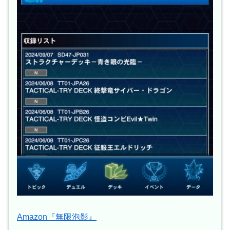
Amazon『無限泡影』