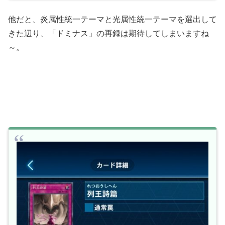
他だと、炎属性統一テーマと光属性統一テーマを選出して
きた辺り、「ドミナス」の再録は期待してしまいますね
～。