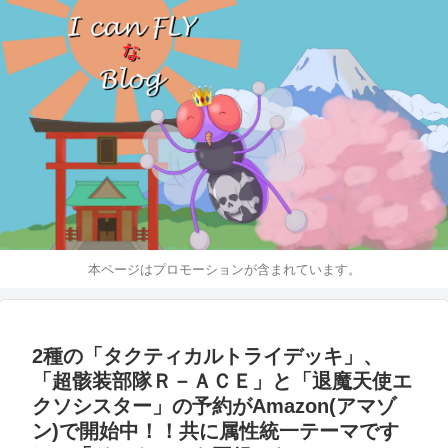
本ページはプロモーションが含まれています。
2種の「タクティカルトライデッキ」、
「超骸装部隊Ｒ－ＡＣＥ」と「退魔天使エ
クソシスター」の予約がAmazon(アマゾ
ン)で開始中！！共に属性統一テーマです