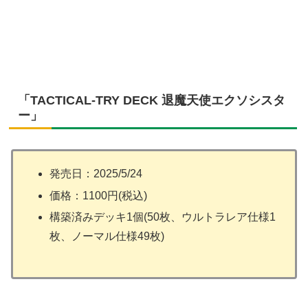
「TACTICAL-TRY DECK 退魔天使エクソシスタ
ー」
発売日：2025/5/24
価格：1100円(税込)
構築済みデッキ1個(50枚、ウルトラレア仕様1
枚、ノーマル仕様49枚)