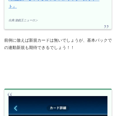
ト』
出典:遊戯王ニューロン
前例に倣えば新規カードは無いでしょうが、基本パックで
の連動新規も期待できるでしょう！！