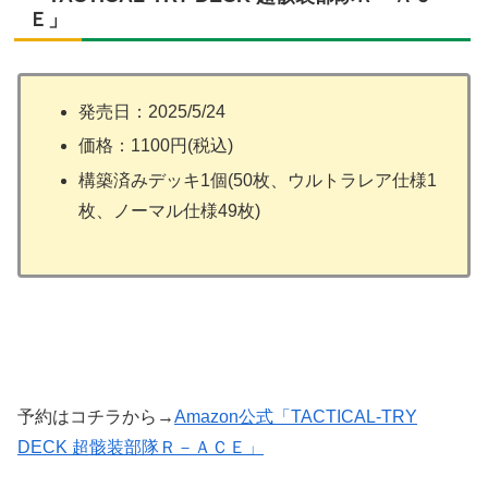
Ｅ」
発売日：2025/5/24
価格：1100円(税込)
構築済みデッキ1個(50枚、ウルトラレア仕様1
枚、ノーマル仕様49枚)
予約はコチラから→
Amazon公式「TACTICAL-TRY
DECK 超骸装部隊Ｒ－ＡＣＥ」