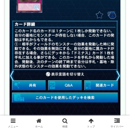
メニュー
ホーム
検索
トップ
サイドバー