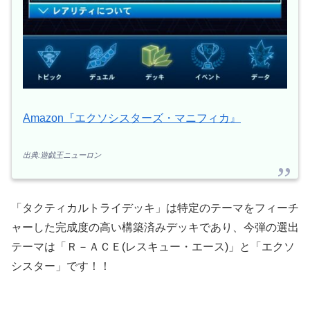
Amazon『エクソシスターズ・マニフィカ』
出典:遊戯王ニューロン
「タクティカルトライデッキ」は特定のテーマをフィーチ
ャーした完成度の高い構築済みデッキであり、今弾の選出
テーマは「Ｒ－ＡＣＥ(レスキュー・エース)」と「エクソ
シスター」です！！