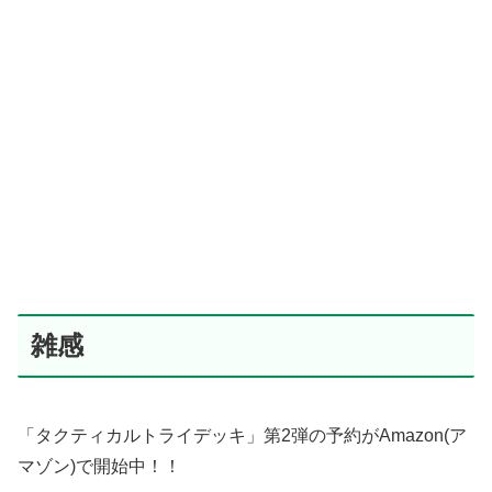
雑感
「タクティカルトライデッキ」第2弾の予約がAmazon(ア
マゾン)で開始中！！