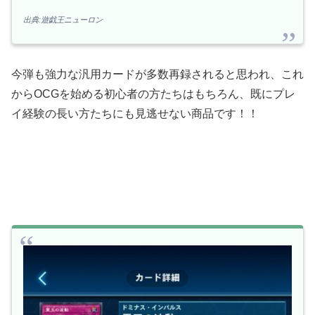
出典:遊戯王ニューロン
今弾も強力な汎用カードが多数再録されると思われ、これ
からOCGを始める初心者の方たちはもちろん、既にプレ
イ経験の長い方たちにも見逃せない商品です！！