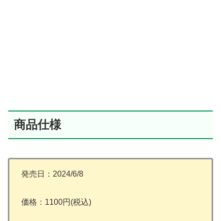
商品仕様
発売日：2024/6/8
価格：1100円(税込)