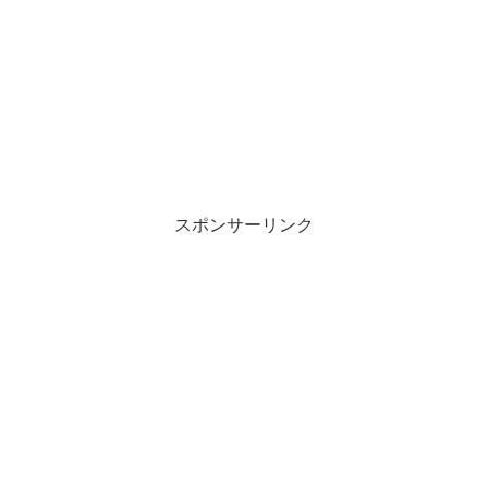
スポンサーリンク