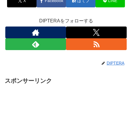
X
Facebook
はてブ
LINE
DIPTERAをフォローする
DIPTERA
スポンサーリンク