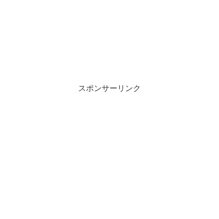
スポンサーリンク