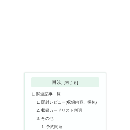
目次
関連記事一覧
開封レビュー(収録内容、梱包)
収録カードリスト判明
その他
予約関連