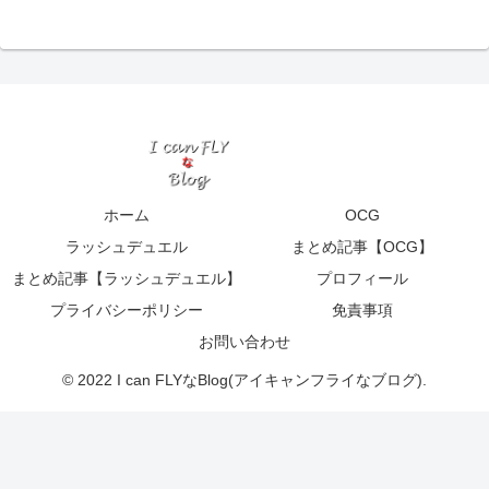
ホーム
OCG
ラッシュデュエル
まとめ記事【OCG】
まとめ記事【ラッシュデュエル】
プロフィール
プライバシーポリシー
免責事項
お問い合わせ
© 2022 I can FLYなBlog(アイキャンフライなブログ).