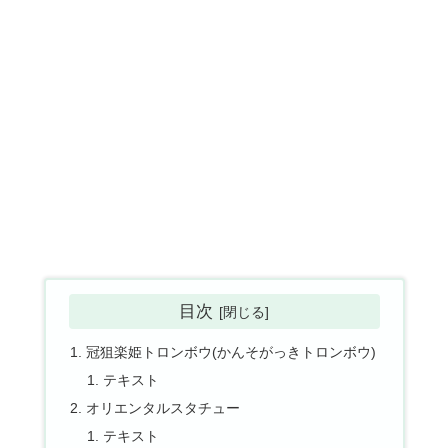
目次
冠狙楽姫トロンボウ(かんそがっきトロンボウ)
テキスト
オリエンタルスタチュー
テキスト