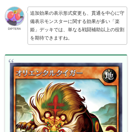
追加効果の表示形式変更も、貫通を中心に守
備表示モンスターに関する効果が多い「楽
DIPTERA
姫」デッキでは、単なる戦闘補助以上の役割
を期待できますね。