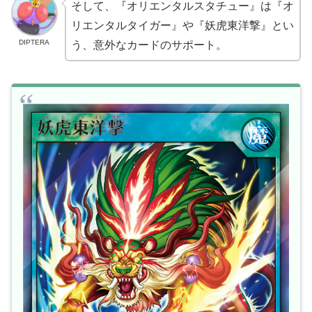
そして、『オリエンタルスタチュー』は『オ
リエンタルタイガー』や『妖虎東洋撃』とい
DIPTERA
う、意外なカードのサポート。