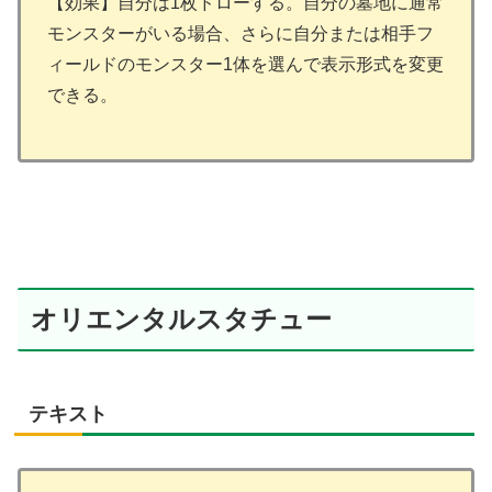
【効果】自分は1枚ドローする。自分の墓地に通常
モンスターがいる場合、さらに自分または相手フ
ィールドのモンスター1体を選んで表示形式を変更
できる。
オリエンタルスタチュー
テキスト