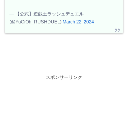
— 【公式】遊戯王ラッシュデュエル
(@YuGiOh_RUSHDUEL)
March 22, 2024
スポンサーリンク