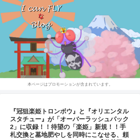
本ページはプロモーションが含まれています。
『冠狙楽姫トロンボウ』と『オリエンタル
スタチュー』が「オーバーラッシュパック
2」に収録！！待望の「楽姫」新規！！手
札交換と墓地肥やしを同時にこなせる、頼