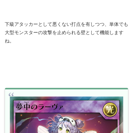
下級アタッカーとして悪くない打点を有しつつ、単体でも
大型モンスターの攻撃を止められる壁として機能します
ね。