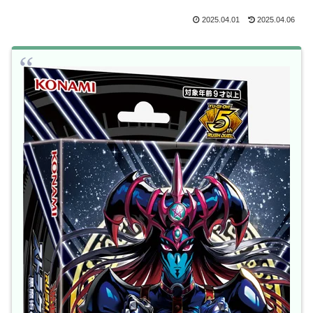
2025.04.01
2025.04.06