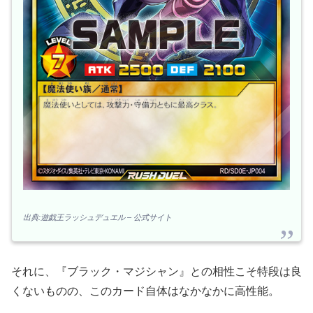
出典:遊戯王ラッシュデュエル – 公式サイト
それに、『ブラック・マジシャン』との相性こそ特段は良
くないものの、このカード自体はなかなかに高性能。