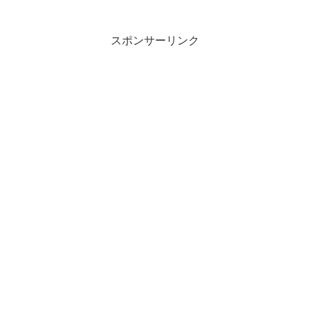
スポンサーリンク