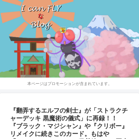
本ページはプロモーションが含まれています。
『翻弄するエルフの剣士』が「ストラクチ
ャーデッキ 黒魔術の儀式」に再録！！
『ブラック・マジシャン』や『クリボー』
リメイクに続きこのカード。もはや