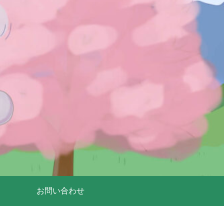
お問い合わせ