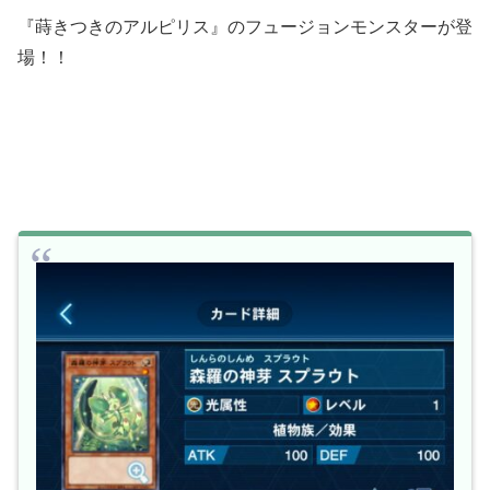
『蒔きつきのアルピリス』のフュージョンモンスターが登
場！！