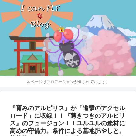
本ページはプロモーションが含まれています。
『育みのアルピリス』が「進撃のアクセル
ロード」に収録！！『蒔きつきのアルピリ
ス』のフュージョン！！ユルユルの素材に
高めの守備力、条件による墓地肥やしと、