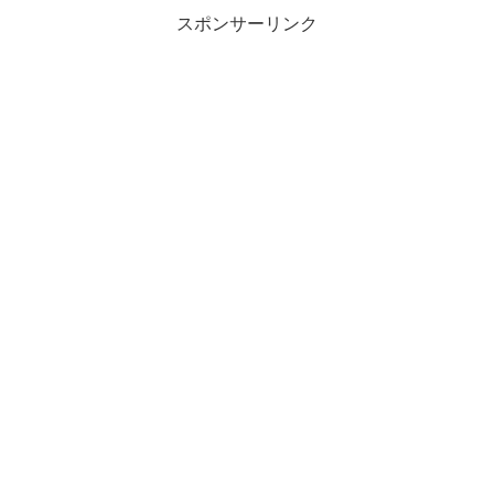
スポンサーリンク