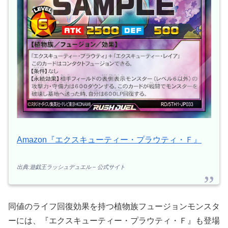
Amazon『エクスキューティー・プラウティ・Ｆ』
出典:遊戯王ラッシュデュエル – 公式サイト
同値のライフ回復効果を持つ植物族フュージョンモンスタ
ーには、『エクスキューティー・プラウティ・Ｆ』も登場