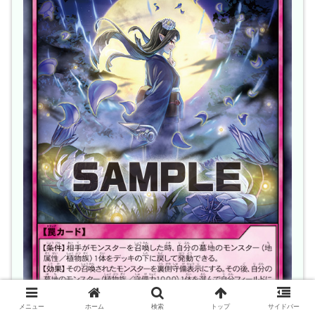
メニュー
ホーム
検索
トップ
サイドバー