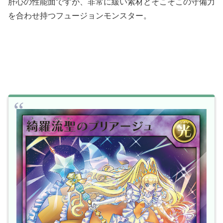
肝心の性能面ですが、非常に緩い素材とそこそこの守備力
を合わせ持つフュージョンモンスター。