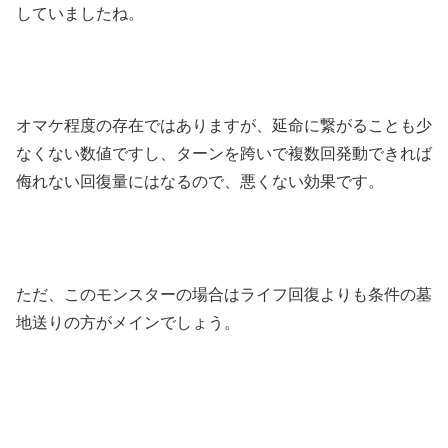
していましたね。
オマケ程度の存在ではありますが、延命に繋がることも少
なくない数値ですし、ターンを跨いで複数回発動できれば
侮れない回復量にはなるので、悪くない効果です。
ただ、このモンスターの場合はライフ回復よりも条件の墓
地送りの方がメインでしょう。