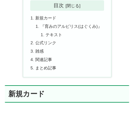
目次
新規カード
『育みのアルピリス(はぐくみ)』
テキスト
公式リンク
雑感
関連記事
まとめ記事
新規カード