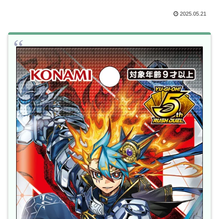
2025.05.21