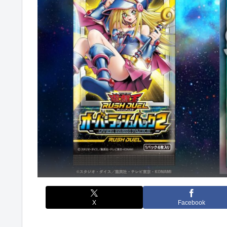
X
Facebook