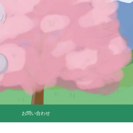
お問い合わせ