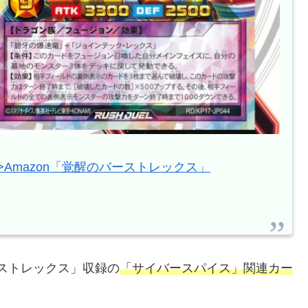
>>Amazon「覚醒のバーストレックス」
ストレックス」収録の
「サイバースパイス」関連カー