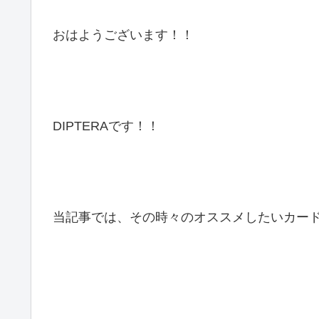
おはようございます！！
DIPTERAです！！
当記事では、その時々のオススメしたいカー