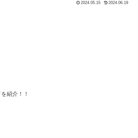
2024.05.15
2024.06.19
ドを紹介！！