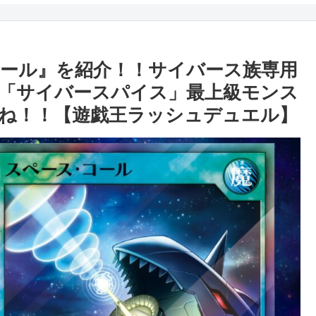
ール』を紹介！！サイバース族専用
「サイバースパイス」最上級モンス
ね！！【遊戯王ラッシュデュエル】