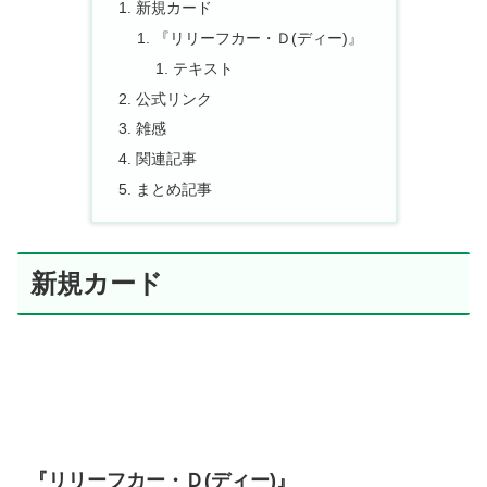
新規カード
『リリーフカー・Ｄ(ディー)』
テキスト
公式リンク
雑感
関連記事
まとめ記事
新規カード
『リリーフカー・Ｄ(ディー)』