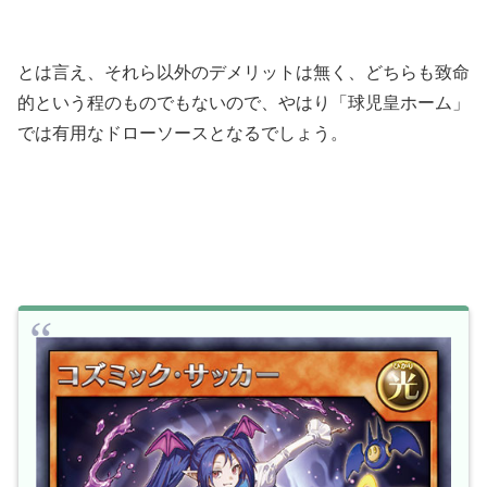
とは言え、それら以外のデメリットは無く、どちらも致命
的という程のものでもないので、やはり「球児皇ホーム」
では有用なドローソースとなるでしょう。