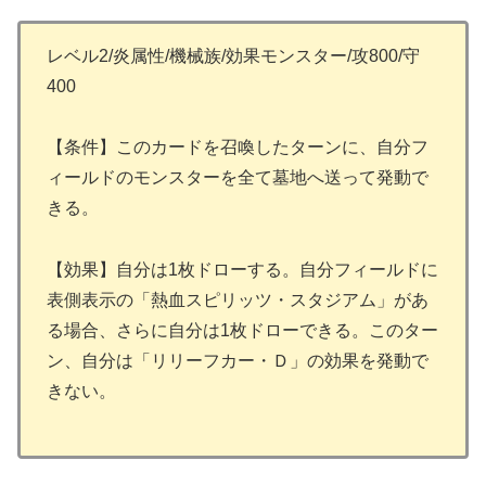
レベル2/炎属性/機械族/効果モンスター/攻800/守
400
【条件】このカードを召喚したターンに、自分フ
ィールドのモンスターを全て墓地へ送って発動で
きる。
【効果】自分は1枚ドローする。自分フィールドに
表側表示の「熱血スピリッツ・スタジアム」があ
る場合、さらに自分は1枚ドローできる。このター
ン、自分は「リリーフカー・Ｄ」の効果を発動で
きない。