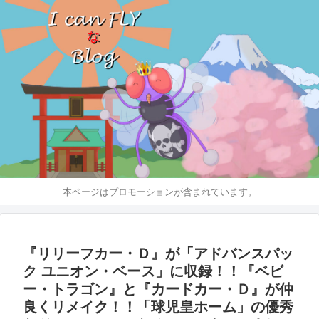
本ページはプロモーションが含まれています。
『リリーフカー・Ｄ』が「アドバンスパッ
ク ユニオン・ベース」に収録！！『ベビ
ー・トラゴン』と『カードカー・Ｄ』が仲
良くリメイク！！「球児皇ホーム」の優秀