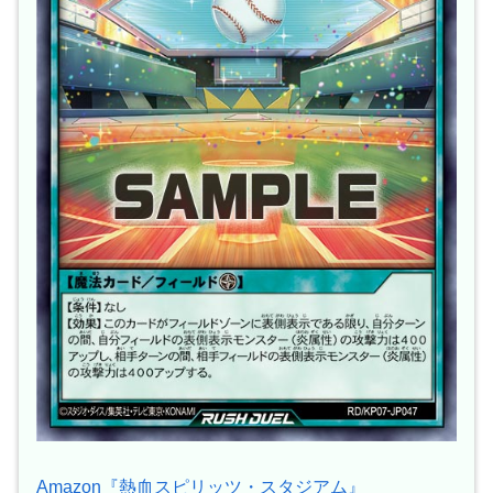
Amazon『熱血スピリッツ・スタジアム』