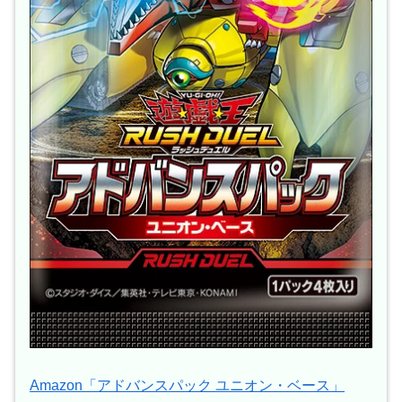
Amazon「アドバンスパック ユニオン・ベース」