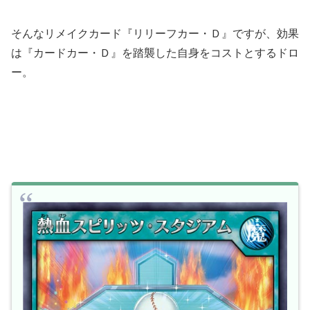
そんなリメイクカード『リリーフカー・Ｄ』ですが、効果
は『カードカー・Ｄ』を踏襲した自身をコストとするドロ
ー。