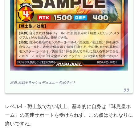
出典:遊戯王ラッシュデュエル – 公式サイト
レベル4・戦士族でない以上、基本的に自身は「球児皇ホ
ーム」の関連サポートを受けられず、この点はそれなりに
痛いですね。