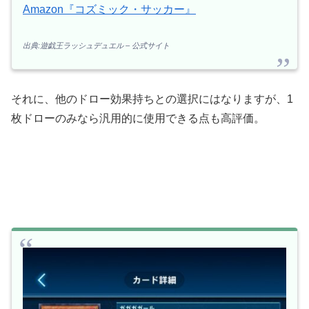
Amazon『コズミック・サッカー』
出典:遊戯王ラッシュデュエル – 公式サイト
それに、他のドロー効果持ちとの選択にはなりますが、1
枚ドローのみなら汎用的に使用できる点も高評価。