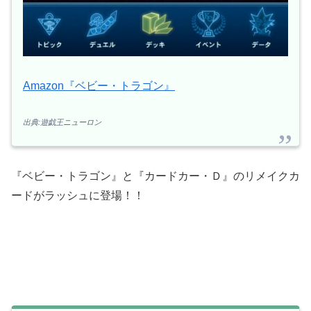
Amazon『ベビー・トラゴン』
出典:遊戯王ニューロン
『ベビー・トラゴン』と『カードカー・Ｄ』のリメイクカ
ードがラッシュに登場！！