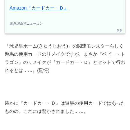
Amazon『カードカー・Ｄ』
出典:遊戯王ニューロン
「球児皇ホーム(きゅうじおう)」の関連モンスターらしく
遊馬の使用カードのリメイクですが、まさか『ベビー・ト
ラゴン』のリメイクが『カードカー・Ｄ』とセットで行わ
れるとは……。(驚愕)
確かに『カードカー・Ｄ』は遊馬の使用カードではあった
ものの、これには驚かされました……。