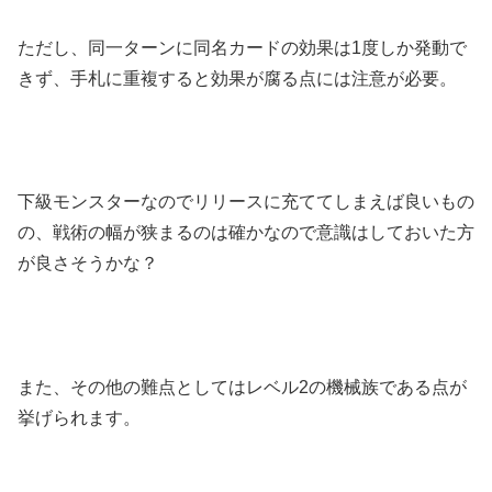
ただし、同一ターンに同名カードの効果は1度しか発動で
きず、手札に重複すると効果が腐る点には注意が必要。
下級モンスターなのでリリースに充ててしまえば良いもの
の、戦術の幅が狭まるのは確かなので意識はしておいた方
が良さそうかな？
また、その他の難点としてはレベル2の機械族である点が
挙げられます。