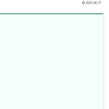
2024.06.27