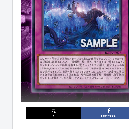
X
Facebook