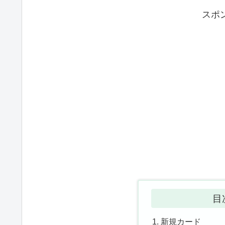
スポ
目
新規カード