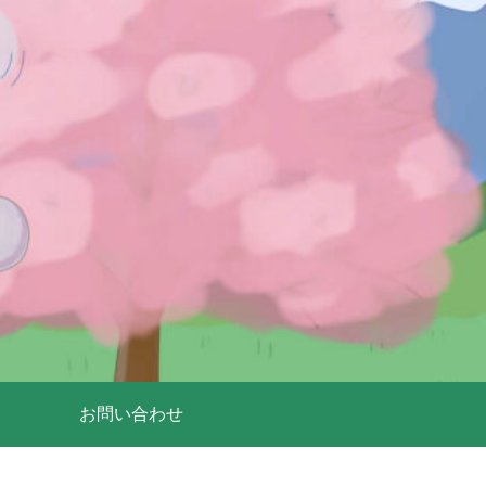
お問い合わせ