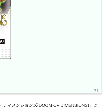
・ディメンションズ
(DOOM OF DIMENSIONS)」に