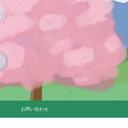
お問い合わせ