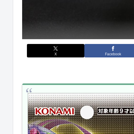
X
Facebook