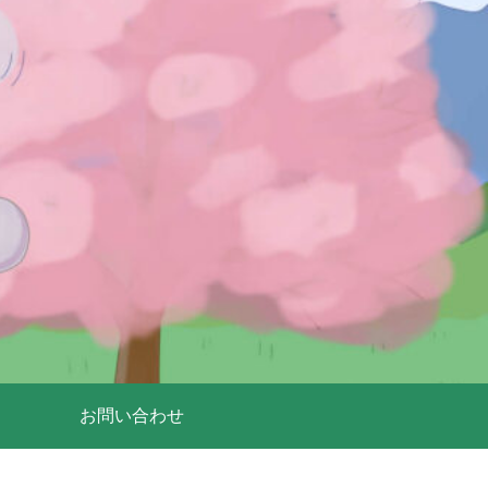
お問い合わせ