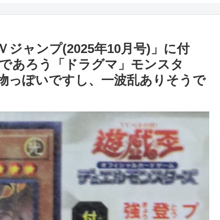
ャンプ(2025年10月号)」に付
であろう「ドラグマ」モンスタ
物っぽいですし、一波乱ありそうで