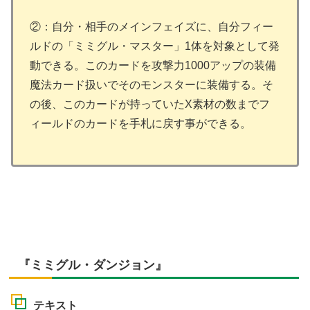
②：自分・相手のメインフェイズに、自分フィー
ルドの「ミミグル・マスター」1体を対象として発
動できる。このカードを攻撃力1000アップの装備
魔法カード扱いでそのモンスターに装備する。そ
の後、このカードが持っていたX素材の数までフ
ィールドのカードを手札に戻す事ができる。
『ミミグル・ダンジョン』
テキスト