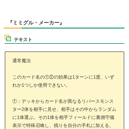
『ミミグル・メーカー』
テキスト
通常魔法
このカード名の①②の効果は1ターンに1度、いず
れか1つしか使用できない。
①：デッキからカード名が異なるリバースモンス
ター2体を相手に見せ、相手はその中からランダム
に1体選ぶ。その1体を相手フィールドに裏側守備
表示で特殊召喚し、残りを自分の手札に加える。