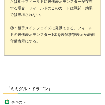
たは相手フィールドに裏側表示モンスターが存在
する場合、フィールドのこのカードは戦闘・効果
では破壊されない。
③：相手メインフェイズに発動できる。フィール
ドの裏側表示モンスター1体を表側攻撃表示か表側
守備表示にする。
『ミミグル・ドラゴン』
テキスト