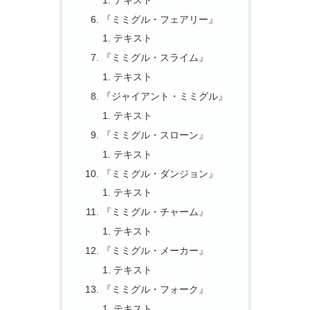
『ミミグル・フェアリー』
テキスト
『ミミグル・スライム』
テキスト
『ジャイアント・ミミグル』
テキスト
『ミミグル・スローン』
テキスト
『ミミグル・ダンジョン』
テキスト
『ミミグル・チャーム』
テキスト
『ミミグル・メーカー』
テキスト
『ミミグル・フォーク』
テキスト