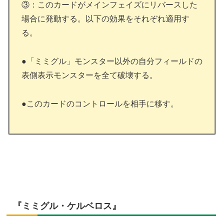
③：このカードがメインフェイズにリバースした
場合に発動する。以下の効果をそれぞれ適用す
る。
●「ミミグル」モンスター以外の自分フィールドの
表側表示モンスターを全て破壊する。
●このカードのコントロールを相手に移す。
『ミミグル・ケルベロス』