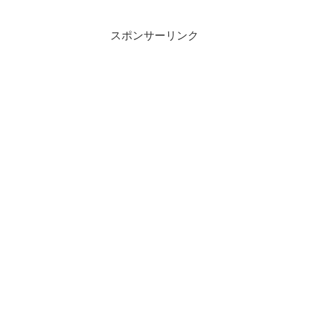
スポンサーリンク