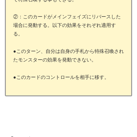
②：このカードがメインフェイズにリバースした
場合に発動する。以下の効果をそれぞれ適用す
る。
●このターン、自分は自身の手札から特殊召喚され
たモンスターの効果を発動できない。
●このカードのコントロールを相手に移す。