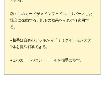
できる。
②：このカードがメインフェイズにリバースした
場合に発動する。以下の効果をそれぞれ適用す
る。
●相手は自身のデッキから「ミミグル」モンスター
1体を特殊召喚できる。
●このカードのコントロールを相手に移す。