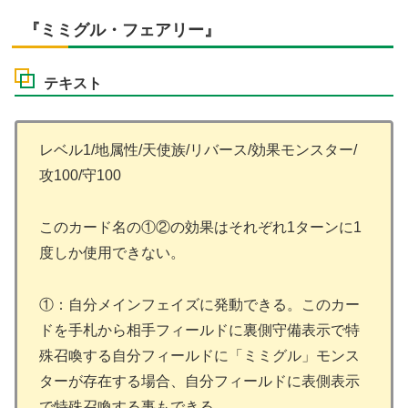
『ミミグル・フェアリー』
テキスト
レベル1/地属性/天使族/リバース/効果モンスター/
攻100/守100
このカード名の①②の効果はそれぞれ1ターンに1
度しか使用できない。
①：自分メインフェイズに発動できる。このカー
ドを手札から相手フィールドに裏側守備表示で特
殊召喚する自分フィールドに「ミミグル」モンス
ターが存在する場合、自分フィールドに表側表示
で特殊召喚する事もできる。