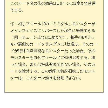
このカード名の①の効果は1ターンに2度まで使用
できる。
①：相手フィールドの「ミミグル」モンスターが
メインフェイズにリバースした場合に発動できる
（同一チェーン上では1度まで）。相手のEXデッ
キの裏側のカードをランダムに1枚選ぶ。そのカー
ドが特殊召喚可能なモンスターだった場合、その
モンスターを自分フィールドに特殊召喚する。違
った場合、または特殊召喚できない場合、そのカ
ードを除外する。この効果で特殊召喚したモンス
ターは、このターン効果を発動できない。