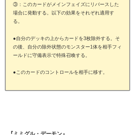
③：このカードがメインフェイズにリバースした
場合に発動する。以下の効果をそれぞれ適用す
る。
●自分のデッキの上からカードを3枚除外する。そ
の後、自分の除外状態のモンスター1体を相手フィ
ールドに守備表示で特殊召喚する。
●このカードのコントロールを相手に移す。
『ミミグル・デーモン』