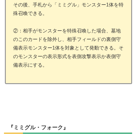
その後、手札から「ミミグル」モンスター1体を特
殊召喚できる。
②：相手がモンスターを特殊召喚した場合、墓地
のこのカードを除外し、相手フィールドの裏側守
備表示モンスター1体を対象として発動できる。そ
のモンスターの表示形式を表側攻撃表示か表側守
備表示にする。
『ミミグル・フォーク』