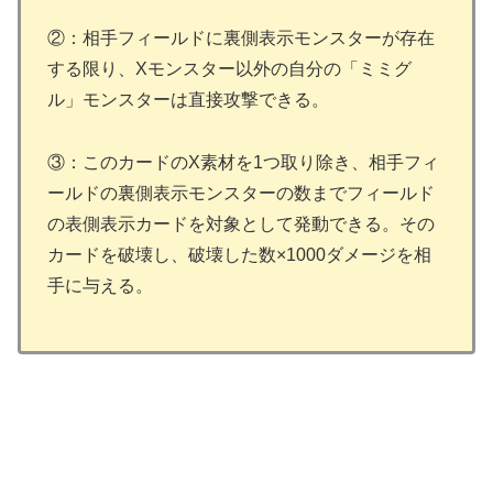
②：相手フィールドに裏側表示モンスターが存在
する限り、Xモンスター以外の自分の「ミミグ
ル」モンスターは直接攻撃できる。
③：このカードのX素材を1つ取り除き、相手フィ
ールドの裏側表示モンスターの数までフィールド
の表側表示カードを対象として発動できる。その
カードを破壊し、破壊した数×1000ダメージを相
手に与える。