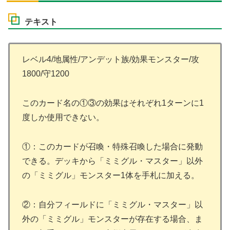
テキスト
レベル4/地属性/アンデット族/効果モンスター/攻
1800/守1200
このカード名の①③の効果はそれぞれ1ターンに1
度しか使用できない。
①：このカードが召喚・特殊召喚した場合に発動
できる。デッキから「ミミグル・マスター」以外
の「ミミグル」モンスター1体を手札に加える。
②：自分フィールドに「ミミグル・マスター」以
外の「ミミグル」モンスターが存在する場合、ま