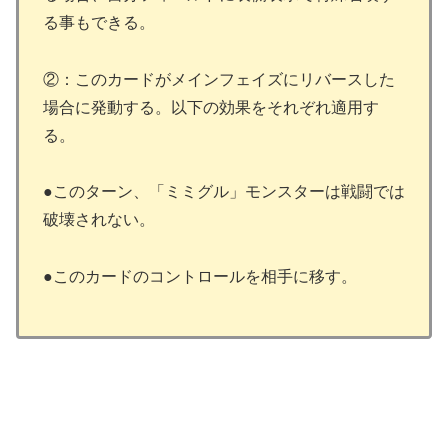
る事もできる。
②：このカードがメインフェイズにリバースした
場合に発動する。以下の効果をそれぞれ適用す
る。
●このターン、「ミミグル」モンスターは戦闘では
破壊されない。
●このカードのコントロールを相手に移す。