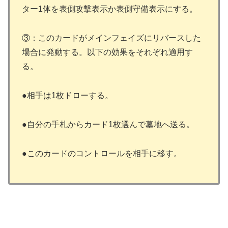
ター1体を表側攻撃表示か表側守備表示にする。
③：このカードがメインフェイズにリバースした
場合に発動する。以下の効果をそれぞれ適用す
る。
●相手は1枚ドローする。
●自分の手札からカード1枚選んで墓地へ送る。
●このカードのコントロールを相手に移す。