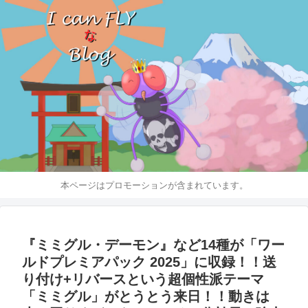
本ページはプロモーションが含まれています。
『ミミグル・デーモン』など14種が「ワー
ルドプレミアパック 2025」に収録！！送
り付け+リバースという超個性派テーマ
「ミミグル」がとうとう来日！！動きは