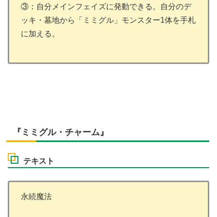
③：自分メインフェイズに発動できる。自分のデ
ッキ・墓地から「ミミグル」モンスター1体を手札
に加える。
『ミミグル・チャーム』
テキスト
永続魔法