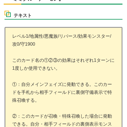
テキスト
レベル1/地属性/悪魔族/リバース/効果モンスター/
攻0/守1900
このカード名の①②③の効果はそれぞれ1ターンに
1度しか使用できない。
①：自分メインフェイズに発動できる。このカー
ドを手札から相手フィールドに裏側守備表示で特
殊召喚する。
②：このカードが召喚・特殊召喚した場合に発動
できる。自分・相手フィールドの裏側表示モンス