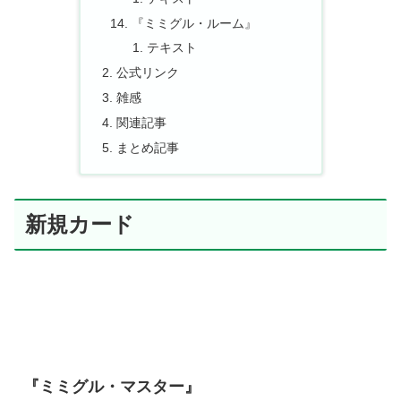
『ミミグル・ルーム』
テキスト
公式リンク
雑感
関連記事
まとめ記事
新規カード
『ミミグル・マスター』