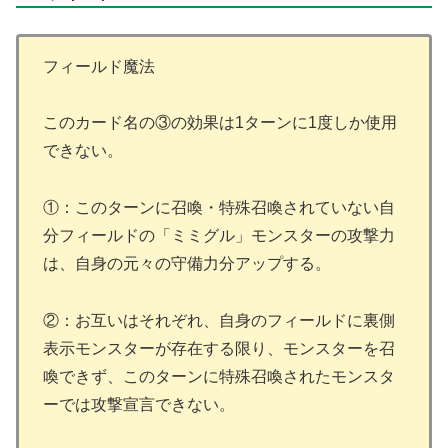
フィールド魔法
このカード名の③の効果は1ターンに1度しか使用
できない。
①：このターンに召喚・特殊召喚されていない自
分フィールドの「ミミグル」モンスターの攻撃力
は、自身の元々の守備力分アップする。
②：お互いはそれぞれ、自身のフィールドに裏側
表示モンスターが存在する限り、モンスターを召
喚できず、このターンに特殊召喚されたモンスタ
ーでは攻撃宣言できない。