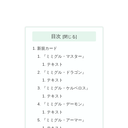
目次
新規カード
『ミミグル・マスター』
テキスト
『ミミグル・ドラゴン』
テキスト
『ミミグル・ケルベロス』
テキスト
『ミミグル・デーモン』
テキスト
『ミミグル・アーマー』
テキスト