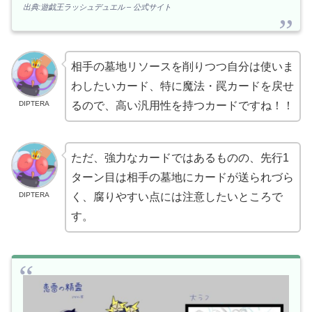
出典:遊戯王ラッシュデュエル – 公式サイト
相手の墓地リソースを削りつつ自分は使いま
わしたいカード、特に魔法・罠カードを戻せ
DIPTERA
るので、高い汎用性を持つカードですね！！
ただ、強力なカードではあるものの、先行1
ターン目は相手の墓地にカードが送られづら
DIPTERA
く、腐りやすい点には注意したいところで
す。