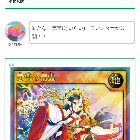
新たな「恵雷(けいらい)」モンスターが公
開！！
DIPTERA