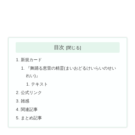
目次
新規カード
『舞踊る恵雷の精霊(まいおどるけいらいのせい
れい)』
テキスト
公式リンク
雑感
関連記事
まとめ記事