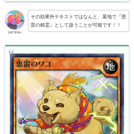
その効果外テキストではなんと、墓地で『恵
雷の精霊』として扱うことが可能です！！
DIPTERA