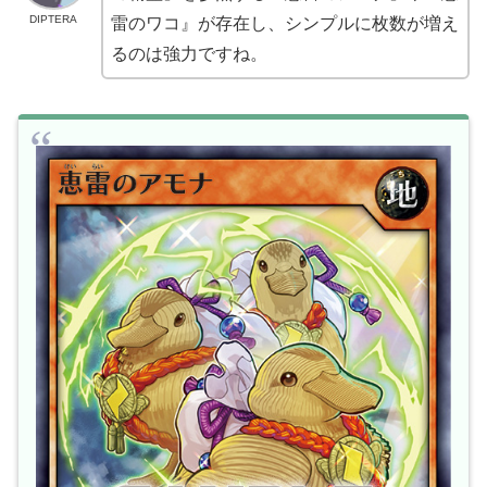
DIPTERA
雷のワコ』が存在し、シンプルに枚数が増え
るのは強力ですね。