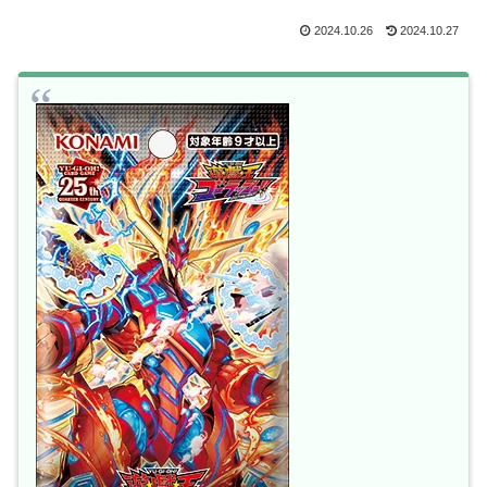
2024.10.26
2024.10.27