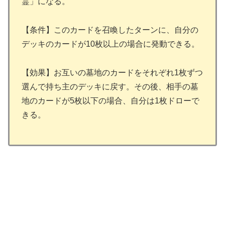
霊」になる。
【条件】このカードを召喚したターンに、自分の
デッキのカードが10枚以上の場合に発動できる。
【効果】お互いの墓地のカードをそれぞれ1枚ずつ
選んで持ち主のデッキに戻す。その後、相手の墓
地のカードが5枚以下の場合、自分は1枚ドローで
きる。