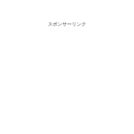
スポンサーリンク