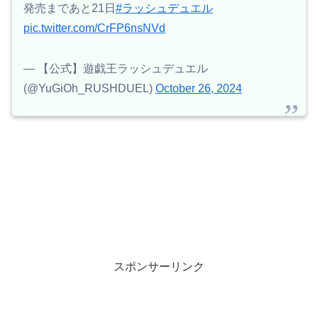
発売まであと21日
#ラッシュデュエル
pic.twitter.com/CrFP6nsNVd
— 【公式】遊戯王ラッシュデュエル
(@YuGiOh_RUSHDUEL)
October 26, 2024
スポンサーリンク