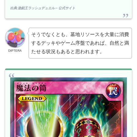
出典:遊戯王ラッシュデュエル – 公式サイト
そうでなくとも、墓地リソースを大量に消費
するデッキやゲーム序盤であれば、自然と満
DIPTERA
たせる状況もあると思われます。