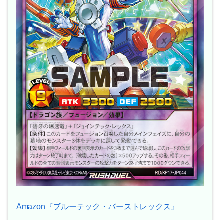
Amazon『ブルーテック・バーストレックス』