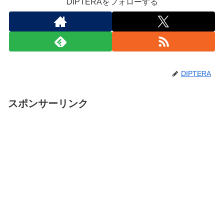
DIPTERAをフォローする
DIPTERA
スポンサーリンク