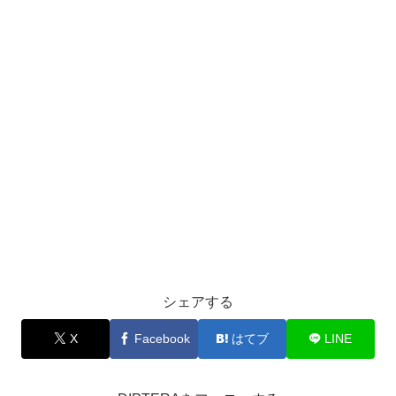
シェアする
X
Facebook
はてブ
LINE