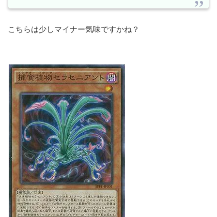
こちらは少しマイナー気味ですかね？