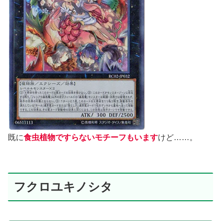
既に
食虫植物ですらないモチーフもいます
けど……。
フクロユキノシタ