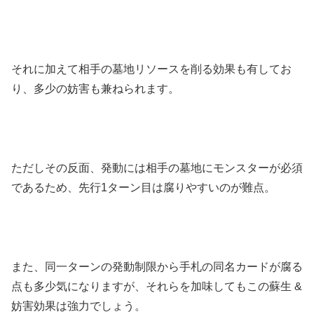
それに加えて相手の墓地リソースを削る効果も有してお
り、多少の妨害も兼ねられます。
ただしその反面、発動には相手の墓地にモンスターが必須
であるため、先行1ターン目は腐りやすいのが難点。
また、同一ターンの発動制限から手札の同名カードが腐る
点も多少気になりますが、それらを加味してもこの蘇生 &
妨害効果は強力でしょう。