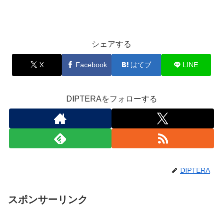
シェアする
X
Facebook
はてブ
LINE
DIPTERAをフォローする
DIPTERA
スポンサーリンク