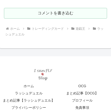
コメントを書き込む
ホーム
トレーディングカード
遊戯王
ラッ
シュデュエル
ホーム
OCG
ラッシュデュエル
まとめ記事【OCG】
まとめ記事【ラッシュデュエル】
プロフィール
プライバシーポリシー
免責事項