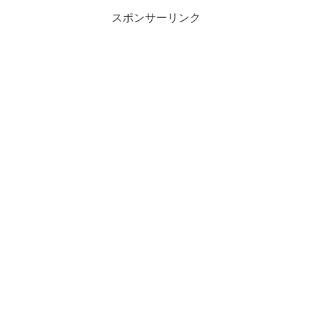
スポンサーリンク