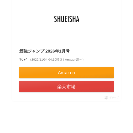
最強ジャンプ 2026年1月号
¥674
（2025/11/04 04:10時点 | Amazon調べ）
Amazon
楽天市場
ポチップ