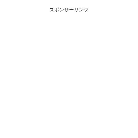
スポンサーリンク