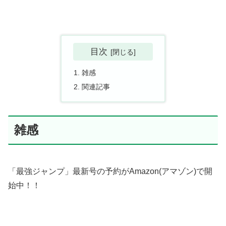
目次
雑感
関連記事
雑感
「最強ジャンプ」最新号の予約がAmazon(アマゾン)で開
始中！！