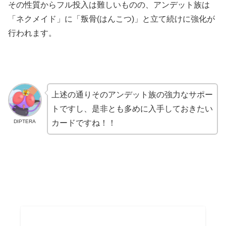
その性質からフル投入は難しいものの、アンデット族は
「ネクメイド」に「叛骨(はんこつ)」と立て続けに強化が
行われます。
上述の通りそのアンデット族の強力なサポー
トですし、是非とも多めに入手しておきたい
DIPTERA
カードですね！！