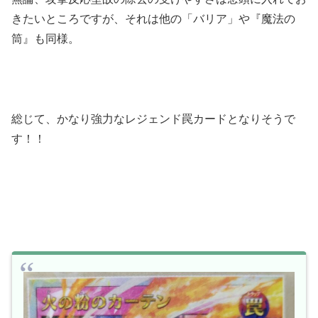
きたいところですが、それは他の「バリア」や『魔法の
筒』も同様。
総じて、かなり強力なレジェンド罠カードとなりそうで
す！！