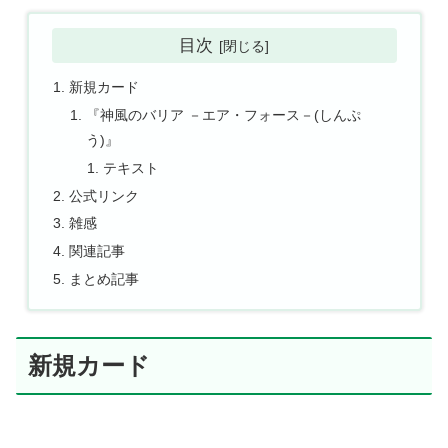
目次
新規カード
『神風のバリア －エア・フォース－(しんぷ
う)』
テキスト
公式リンク
雑感
関連記事
まとめ記事
新規カード