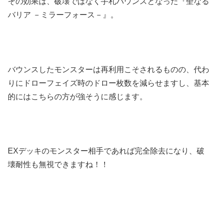
その効果は、破壊ではなく手札バウンスとなった『聖なる
バリア －ミラーフォース－』。
バウンスしたモンスターは再利用こそされるものの、代わ
りにドローフェイズ時のドロー枚数を減らせますし、基本
的にはこちらの方が強そうに感じます。
EXデッキのモンスター相手であれば完全除去になり、破
壊耐性も無視できますね！！