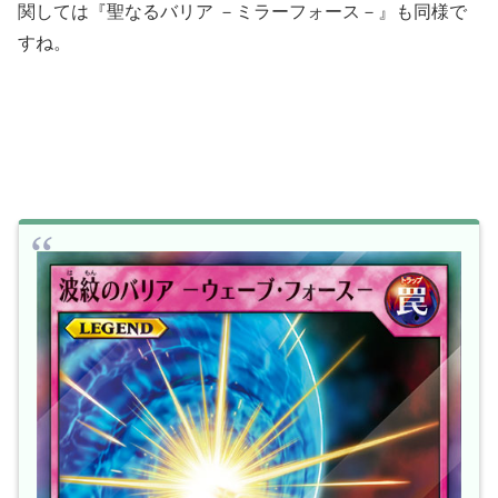
関しては『聖なるバリア －ミラーフォース－』も同様で
すね。