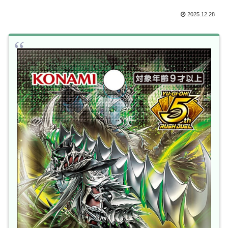
2025.12.28