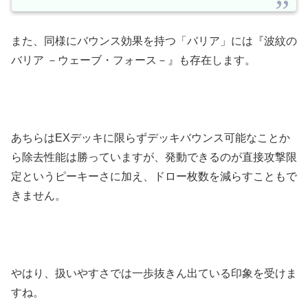
また、同様にバウンス効果を持つ「バリア」には『波紋の
バリア －ウェーブ・フォース－』も存在します。
あちらはEXデッキに限らずデッキバウンス可能なことか
ら除去性能は勝っていますが、発動できるのが直接攻撃限
定というピーキーさに加え、ドロー枚数を減らすこともで
きません。
やはり、扱いやすさでは一歩抜きん出ている印象を受けま
すね。