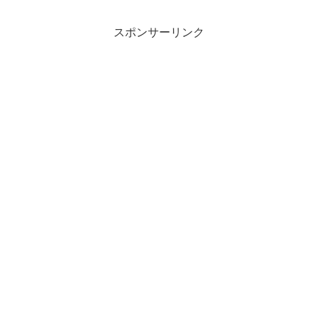
スポンサーリンク