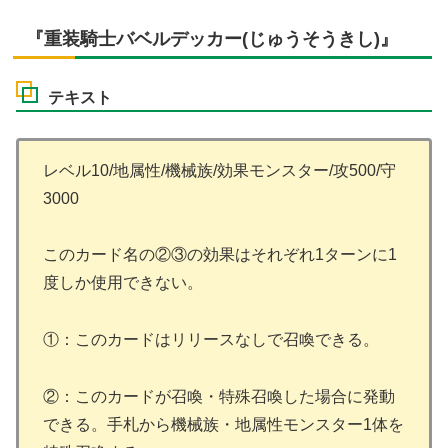
『重装騎士バベルデッカー(じゅうそうきし)』
テキスト
レベル10/地属性/機械族/効果モンスター/攻500/守
3000
このカード名の②③の効果はそれぞれ1ターンに1
度しか使用できない。
①：このカードはリリースなしで召喚できる。
②：このカードが召喚・特殊召喚した場合に発動
できる。手札から機械族・地属性モンスター1体を