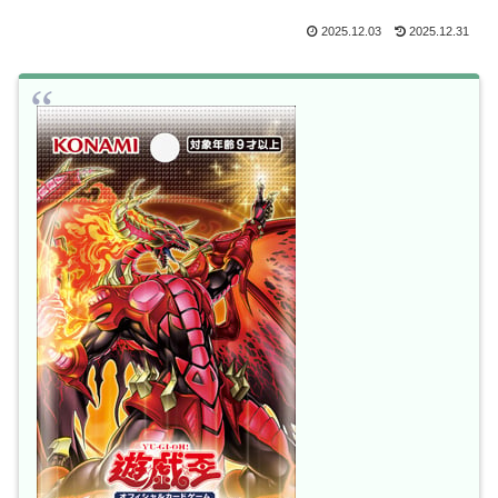
2025.12.03
2025.12.31