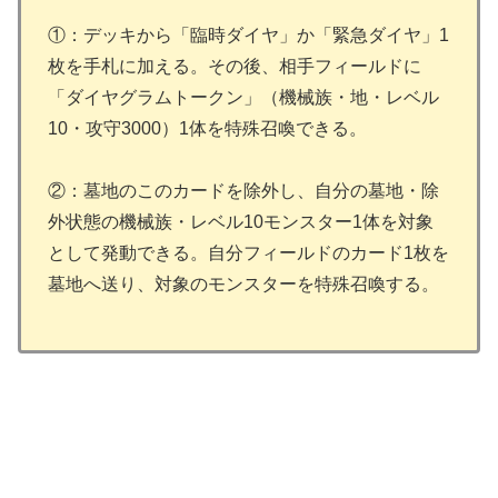
①：デッキから「臨時ダイヤ」か「緊急ダイヤ」1
枚を手札に加える。その後、相手フィールドに
「ダイヤグラムトークン」（機械族・地・レベル
10・攻守3000）1体を特殊召喚できる。
②：墓地のこのカードを除外し、自分の墓地・除
外状態の機械族・レベル10モンスター1体を対象
として発動できる。自分フィールドのカード1枚を
墓地へ送り、対象のモンスターを特殊召喚する。