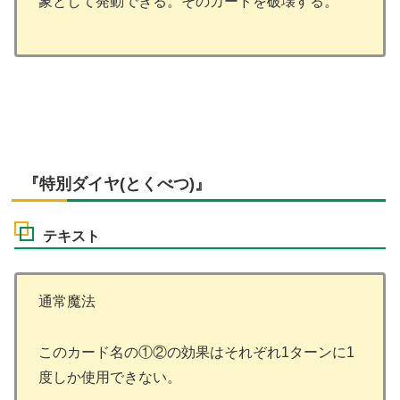
象として発動できる。そのカードを破壊する。
『特別ダイヤ(とくべつ)』
テキスト
通常魔法
このカード名の①②の効果はそれぞれ1ターンに1
度しか使用できない。