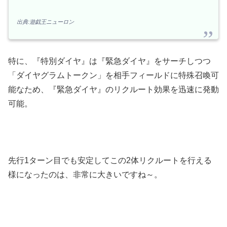
出典:遊戯王ニューロン
特に、『特別ダイヤ』は『緊急ダイヤ』をサーチしつつ
「ダイヤグラムトークン」を相手フィールドに特殊召喚可
能なため、『緊急ダイヤ』のリクルート効果を迅速に発動
可能。
先行1ターン目でも安定してこの2体リクルートを行える
様になったのは、非常に大きいですね～。