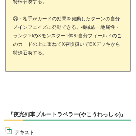
特殊召喚する。
③：相手がカードの効果を発動したターンの自分
メインフェイズに発動できる。機械族・地属性・
ランク10のXモンスター1体を自分フィールドのこ
のカードの上に重ねてX召喚扱いでEXデッキから
特殊召喚する。
『夜光列車ブルートラベラー(やこうれっしゃ)』
テキスト