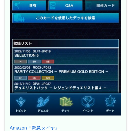
Amazon『緊急ダイヤ』