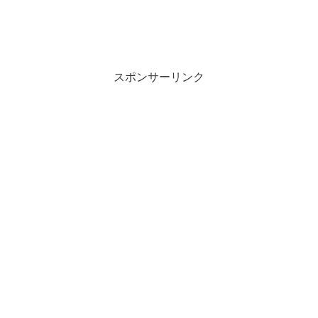
スポンサーリンク