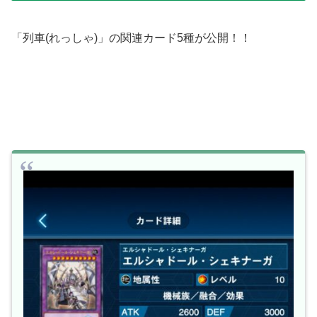
「列車(れっしゃ)」の関連カード5種が公開！！