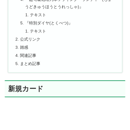
うどきゅうほうとうれっしゃ)』
テキスト
『特別ダイヤ(とくべつ)』
テキスト
公式リンク
雑感
関連記事
まとめ記事
新規カード