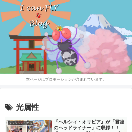
本ページはプロモーションが含まれています。
光属性
『ヘルシィ・オリビア』が「君臨
ラッシュデュエル
のヘッドライナー」に収録！！