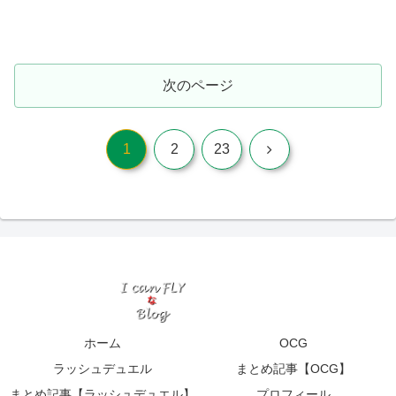
次のページ
次
1
2
23
へ
ホーム
OCG
ラッシュデュエル
まとめ記事【OCG】
まとめ記事【ラッシュデュエル】
プロフィール