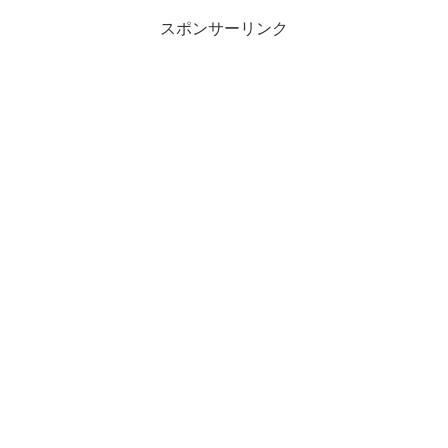
スポンサーリンク