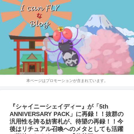
本ページはプロモーションが含まれています。
『シャイニーシェイディー』が「5th
ANNIVERSARY PACK」に再録！！抜群の
汎用性を誇る妨害札が、待望の再録！！今
後はリチュアル召喚へのメタとしても活躍