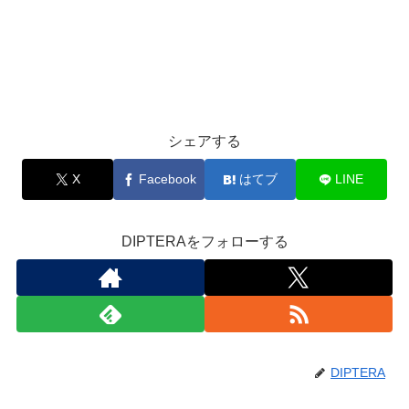
シェアする
X
Facebook
はてブ
LINE
DIPTERAをフォローする
DIPTERA