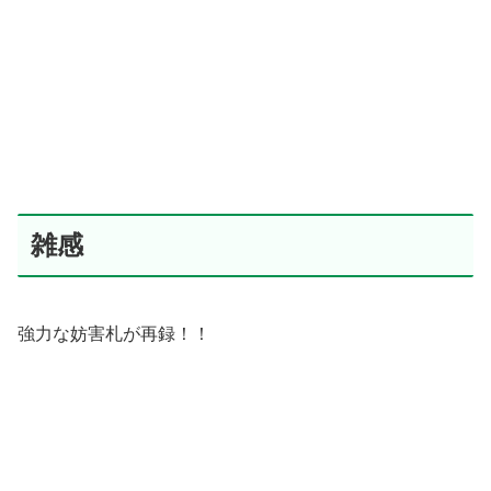
雑感
強力な妨害札が再録！！