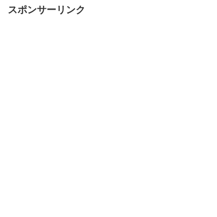
スポンサーリンク