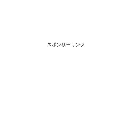
スポンサーリンク