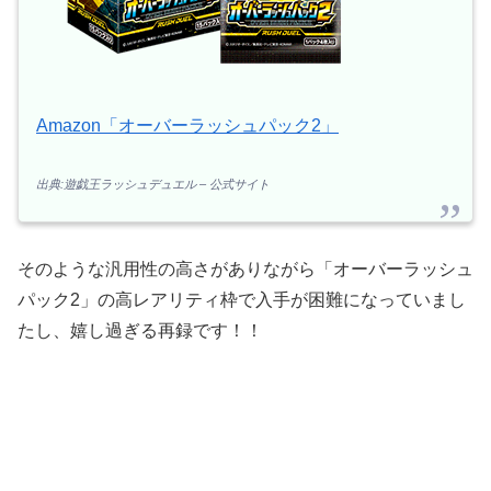
Amazon「オーバーラッシュパック2」
出典:遊戯王ラッシュデュエル – 公式サイト
そのような汎用性の高さがありながら「オーバーラッシュ
パック2」の高レアリティ枠で入手が困難になっていまし
たし、嬉し過ぎる再録です！！