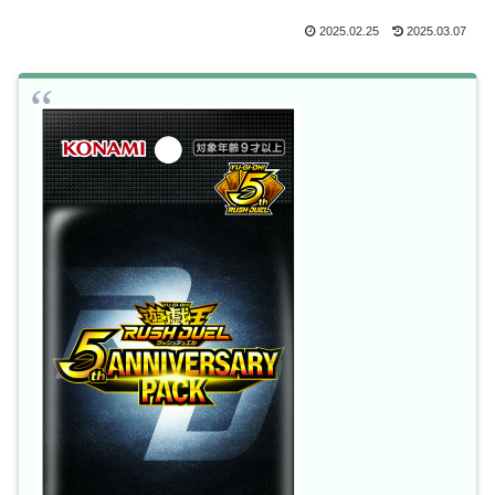
2025.02.25
2025.03.07