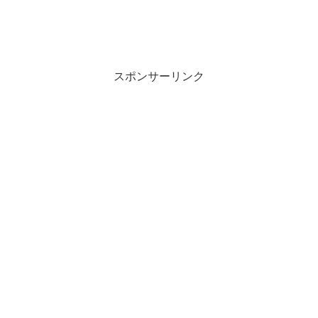
スポンサーリンク