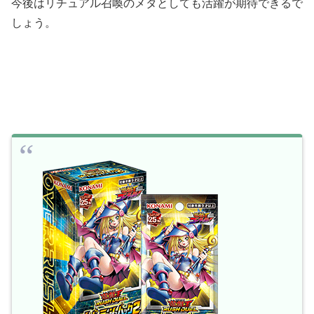
今後はリチュアル召喚のメタとしても活躍が期待できるで
しょう。