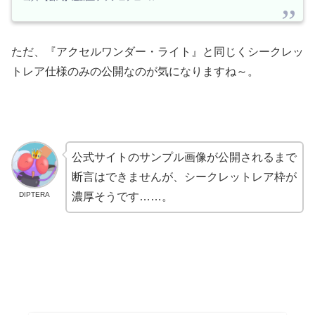
ただ、『アクセルワンダー・ライト』と同じくシークレッ
トレア仕様のみの公開なのが気になりますね～。
公式サイトのサンプル画像が公開されるまで
断言はできませんが、シークレットレア枠が
DIPTERA
濃厚そうです……。