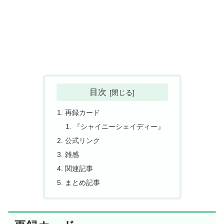
目次
再録カード
『シャイニーシェイディー』
公式リンク
雑感
関連記事
まとめ記事