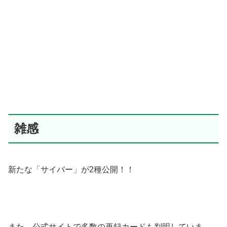
雑感
新たな「サイバー」が2種公開！！
また、公式サイトで多数の再録カードも判明していま