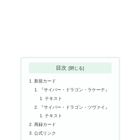
目次
新規カード
『サイバー・ドラゴン・ラケーテ』
テキスト
『サイバー・ドラゴン・ツヴァイ』
テキスト
再録カード
公式リンク