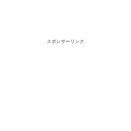
スポンサーリンク