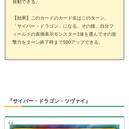
発動できる。
【効果】このカードのカード名はこのターン、
「サイバー・ドラゴン」になる。その後、自分フ
ィールドの表側表示モンスター1体を選んでその攻
撃力をターン終了時まで500アップできる。
『サイバー・ドラゴン・ツヴァイ』