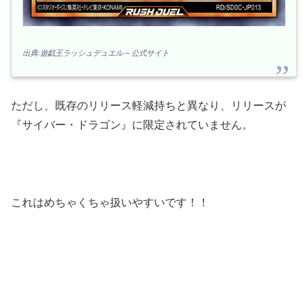
出典:遊戯王ラッシュデュエル – 公式サイト
ただし、既存のリリース軽減持ちと異なり、リリースが
『サイバー・ドラゴン』に限定されていません。
これはめちゃくちゃ扱いやすいです！！