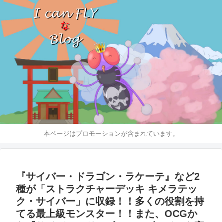
本ページはプロモーションが含まれています。
『サイバー・ドラゴン・ラケーテ』など2
種が「ストラクチャーデッキ キメラテッ
ク・サイバー」に収録！！多くの役割を持
てる最上級モンスター！！また、OCGか