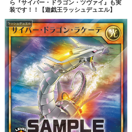
ら『サイバー・ドラゴン・ツヴァイ』も実
装です！！【遊戯王ラッシュデュエル】
ラッシュデュエル