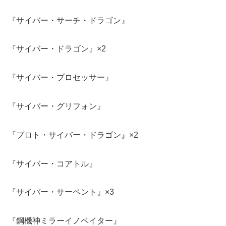
『サイバー・サーチ・ドラゴン』
『サイバー・ドラゴン』×2
『サイバー・プロセッサー』
『サイバー・グリフォン』
『プロト・サイバー・ドラゴン』×2
『サイバー・コアトル』
『サイバー・サーペント』×3
『鋼機神ミラーイノベイター』