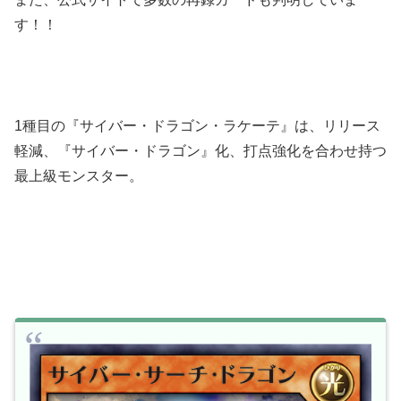
す！！
1種目の『サイバー・ドラゴン・ラケーテ』は、リリース
軽減、『サイバー・ドラゴン』化、打点強化を合わせ持つ
最上級モンスター。