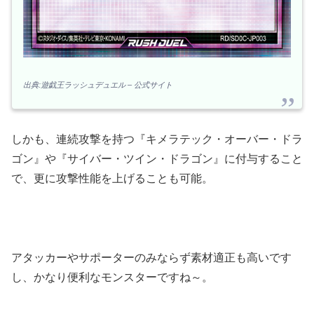
出典:遊戯王ラッシュデュエル – 公式サイト
しかも、連続攻撃を持つ『キメラテック・オーバー・ドラ
ゴン』や『サイバー・ツイン・ドラゴン』に付与すること
で、更に攻撃性能を上げることも可能。
アタッカーやサポーターのみならず素材適正も高いです
し、かなり便利なモンスターですね～。