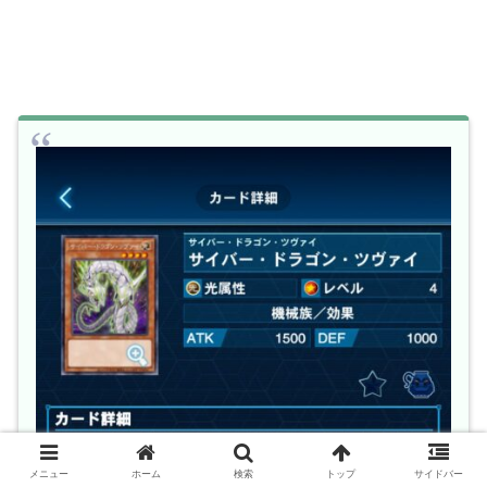
メニュー
ホーム
検索
トップ
サイドバー