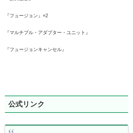
『フュージョン』×2
『マルチプル・アダプター・ユニット』
『フュージョンキャンセル』
公式リンク