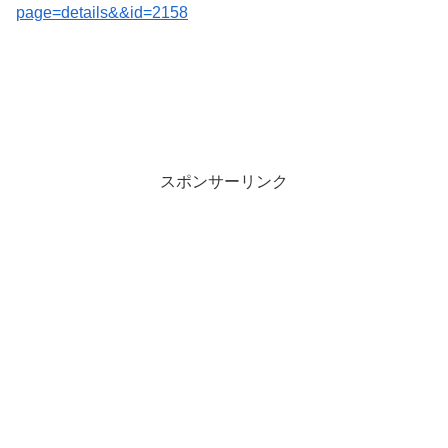
page=details&&id=2158
スポンサーリンク