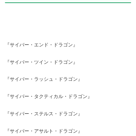
『サイバー・エンド・ドラゴン』
『サイバー・ツイン・ドラゴン』
『サイバー・ラッシュ・ドラゴン』
『サイバー・タクティカル・ドラゴン』
『サイバー・ステルス・ドラゴン』
『サイバー・アサルト・ドラゴン』