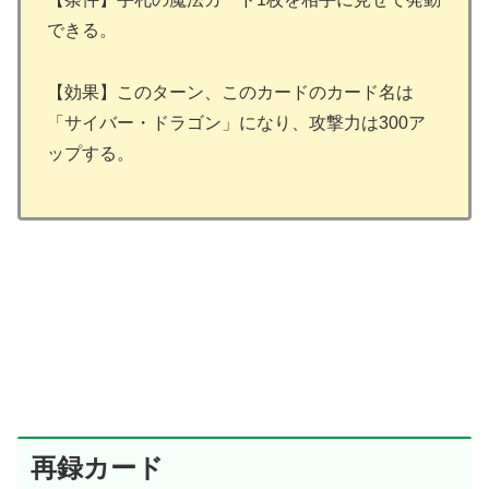
できる。
【効果】このターン、このカードのカード名は
「サイバー・ドラゴン」になり、攻撃力は300ア
ップする。
再録カード