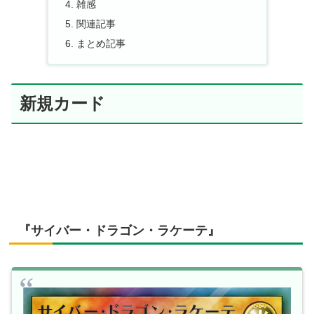
雑感
関連記事
まとめ記事
新規カード
『サイバー・ドラゴン・ラケーテ』