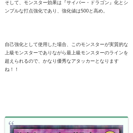
そして、モンスター効果は『サイバー・ドラゴン』化とシ
ンプルな打点強化であり、強化値は500と高め。
自己強化として使用した場合、このモンスターが実質的な
上級モンスターでありながら最上級モンスターのラインを
超えられるので、かなり優秀なアタッカーとなります
ね！！