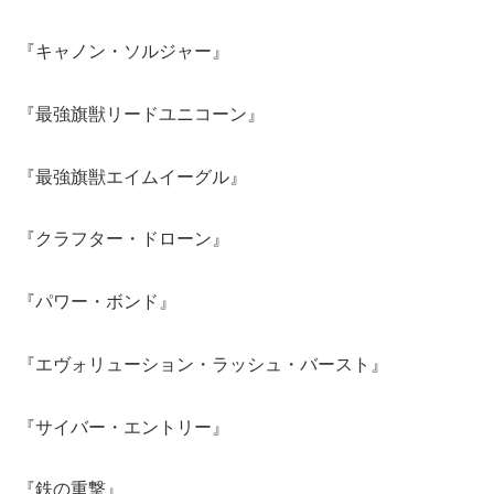
『キャノン・ソルジャー』
『最強旗獣リードユニコーン』
『最強旗獣エイムイーグル』
『クラフター・ドローン』
『パワー・ボンド』
『エヴォリューション・ラッシュ・バースト』
『サイバー・エントリー』
『鉄の重撃』