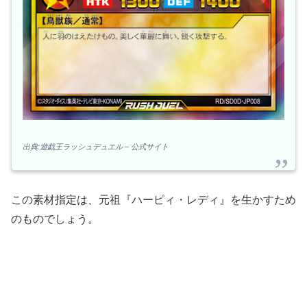
出典:遊戯王ラッシュデュエル – 公式サイト
この素材指定は、元祖『ハーピィ・レディ』を生かすため
のものでしょう。