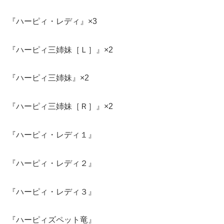
『ハーピィ・レディ』×3
『ハーピィ三姉妹［Ｌ］』×2
『ハーピィ三姉妹』×2
『ハーピィ三姉妹［Ｒ］』×2
『ハーピィ・レディ１』
『ハーピィ・レディ２』
『ハーピィ・レディ３』
『ハーピィズペット竜』