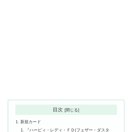
目次
新規カード
『ハーピィ・レディ・ＦＤ(フェザー・ダスタ