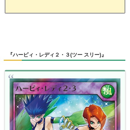
『ハーピィ・レディ２・３(ツー スリー)』