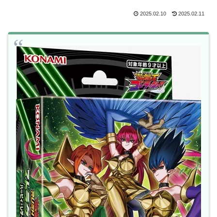
2025.02.10
2025.02.11