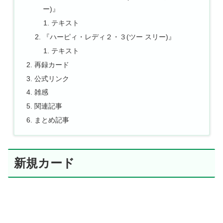
ー)』
テキスト
『ハーピィ・レディ２・３(ツー スリー)』
テキスト
再録カード
公式リンク
雑感
関連記事
まとめ記事
新規カード