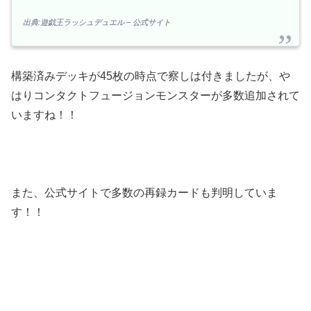
出典:遊戯王ラッシュデュエル – 公式サイト
構築済みデッキが45枚の時点で察しは付きましたが、や
はりコンタクトフュージョンモンスターが多数追加されて
いますね！！
また、公式サイトで多数の再録カードも判明していま
す！！