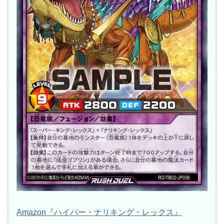
Amazon『ハイパー・ナリキング・レックス』