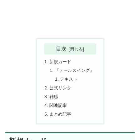
目次
新規カード
『テールスイング』
テキスト
公式リンク
雑感
関連記事
まとめ記事