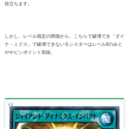
役立ちます。
しかし、レベル指定の関係から、こちらで破壊でき「ダイ
ナ－ミクス」で破壊できないモンスターはレベル9のみと
ややピンポイント気味。