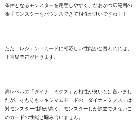
条件となるモンスターを用意しやすく、なおかつ広範囲の
相手モンスターをバウンスできて相性が良いですね！！
ただ、レジェンドカードに相応しい性能かと言われれば、
正直疑問符が付きます。
高レベルの「ダイナ－ミクス」と相性が良いとは言いまし
たが、そもそもマキシマムモードの「ダイナ－ミクス」は
対モンスター性能が高く、モンスターしか除去できないこ
のカードの性能と噛み合いません。