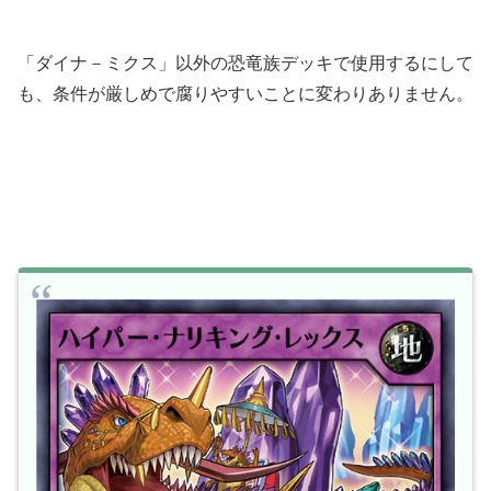
「ダイナ－ミクス」以外の恐竜族デッキで使用するにして
も、条件が厳しめで腐りやすいことに変わりありません。