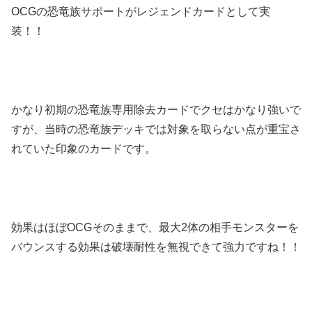
OCGの恐竜族サポートがレジェンドカードとして実
装！！
かなり初期の恐竜族専用除去カードでクセはかなり強いで
すが、当時の恐竜族デッキでは対象を取らない点が重宝さ
れていた印象のカードです。
効果はほぼOCGそのままで、最大2体の相手モンスターを
バウンスする効果は破壊耐性を無視できて強力ですね！！