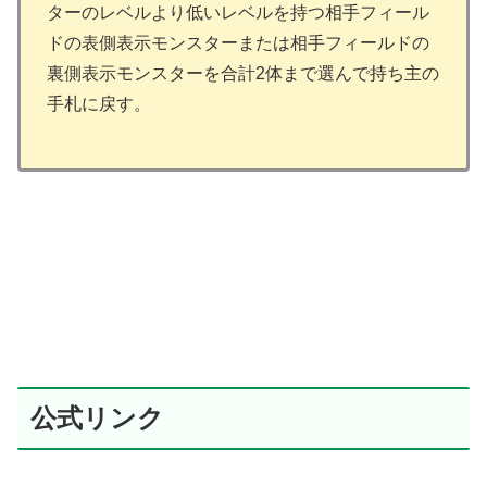
ターのレベルより低いレベルを持つ相手フィール
ドの表側表示モンスターまたは相手フィールドの
裏側表示モンスターを合計2体まで選んで持ち主の
手札に戻す。
公式リンク