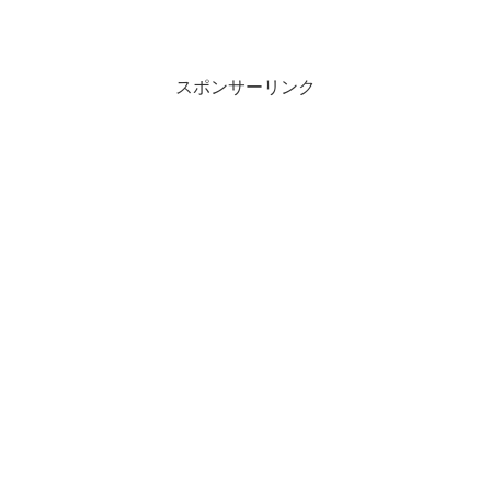
スポンサーリンク