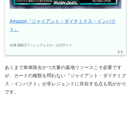
Amazon『ジャイアント・ダイナミクス・インパク
ト』
出典:遊戯王ラッシュデュエル – 公式サイト
あくまで単体除去かつ大量の墓地リソースこそ必要です
が、カードの種類を問わない『ジャイアント・ダイナミク
ス・インパクト』が非レジェンドに存在する点も気がかり
です。