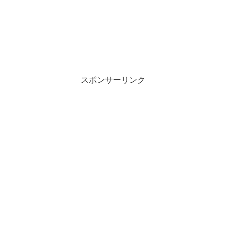
スポンサーリンク