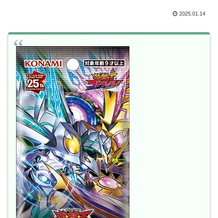
2025.01.14