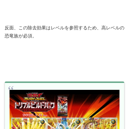
反面、この除去効果はレベルを参照するため、高レベルの
恐竜族が必須。