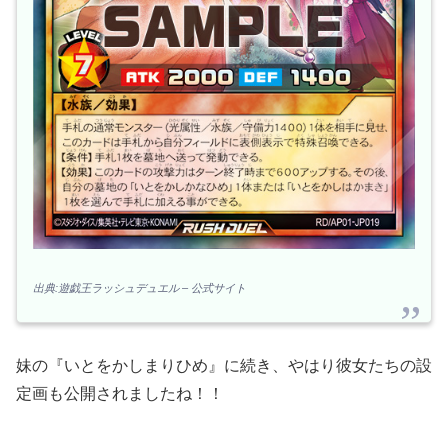
出典:遊戯王ラッシュデュエル – 公式サイト
妹の『いとをかしまりひめ』に続き、やはり彼女たちの設
定画も公開されましたね！！