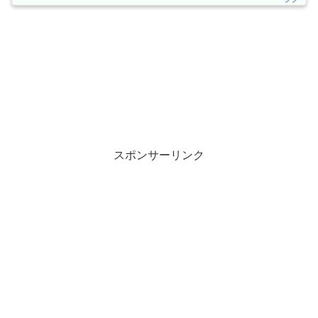
スポンサーリンク