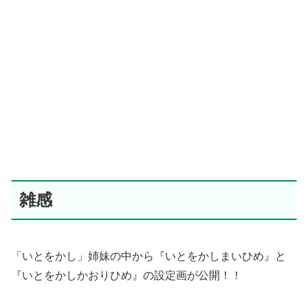
雑感
「いとをかし」姉妹の中から『いとをかしまいひめ』と
『いとをかしかおりひめ』の設定画が公開！！