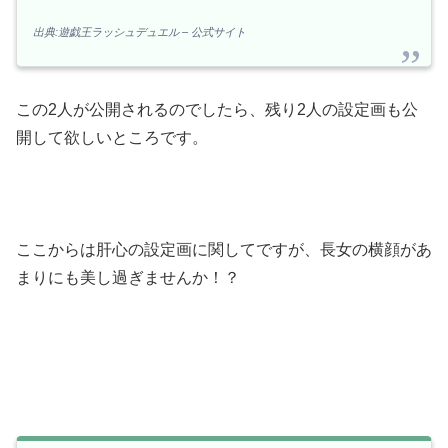
出典:遊戯王ラッシュデュエル – 公式サイト
この2人が公開されるのでしたら、残り2人の設定画も公
開して欲しいところです。
ここからは肝心の設定画に関してですが、長女の横顔があ
まりにも美し過ぎませんか！？