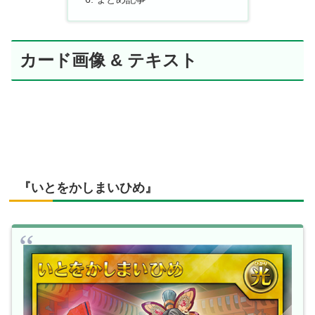
カード画像 & テキスト
『いとをかしまいひめ』