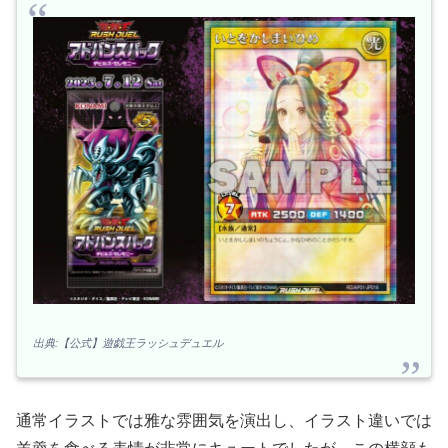
出典:【公式】遊戯王ラッシュデュエル
通常イラストでは雅な雰囲気を演出し、イラスト違いでは