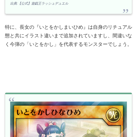
出典:【公式】遊戯王ラッシュデュエル
特に、長女の『いとをかしまいひめ』は自身のリチュアル
態と共にイラスト違いまで追加されていますし、間違いな
く今弾の「いとをかし」を代表するモンスターでしょう。