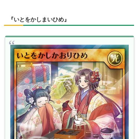
『いとをかしまいひめ』