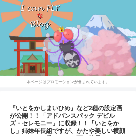
本ページはプロモーションが含まれています。
『いとをかしまいひめ』など2種の設定画
が公開！！「アドバンスパック デビル
ズ・セレモニー」に収録！！「いとをか
し」姉妹年長組ですが、かたや美しい横顔