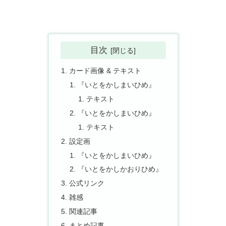
目次
カード画像 & テキスト
『いとをかしまいひめ』
テキスト
『いとをかしまいひめ』
テキスト
設定画
『いとをかしまいひめ』
『いとをかしかおりひめ』
公式リンク
雑感
関連記事
まとめ記事