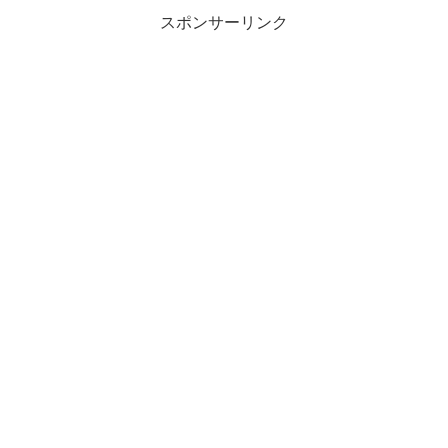
スポンサーリンク