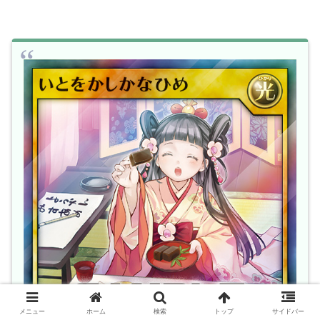
メニュー
ホーム
検索
トップ
サイドバー