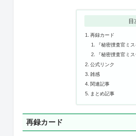
目
再録カード
『秘密捜査官ミス
『秘密捜査官ミス
公式リンク
雑感
関連記事
まとめ記事
再録カード