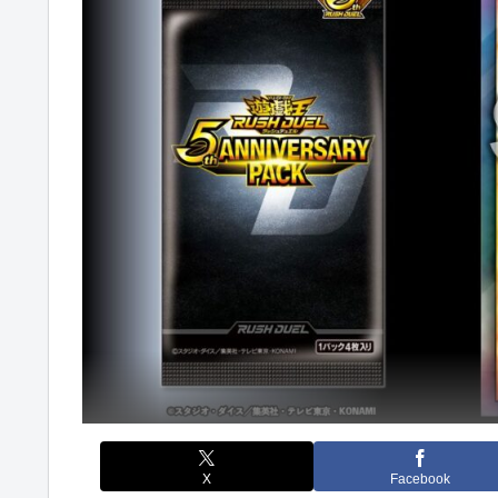
X
Facebook