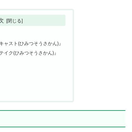
次
キャスト(ひみつそうさかん)』
テイク(ひみつそうさかん)』