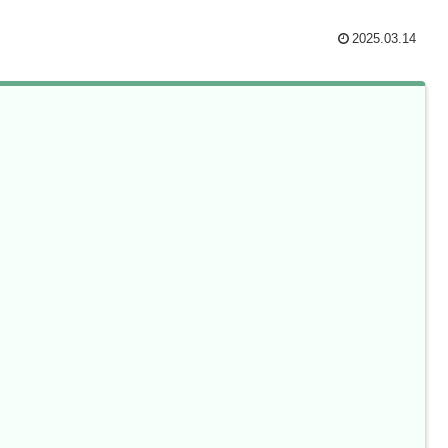
2025.03.14