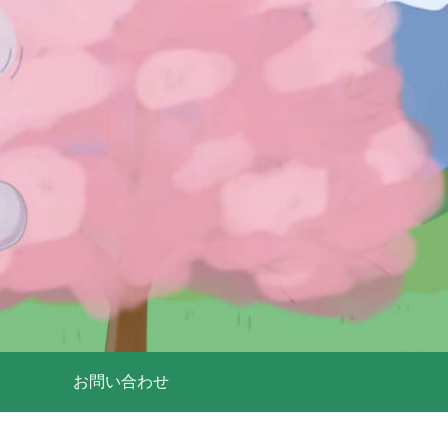
お問い合わせ