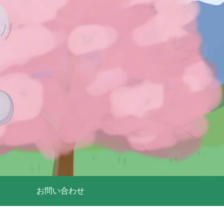
お問い合わせ