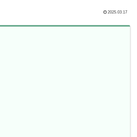
2025.03.17