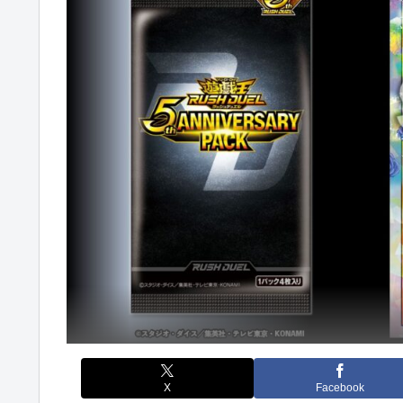
X
Facebook