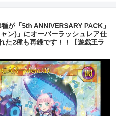
5th ANNIVERSARY PACK」
キャン)」にオーバーラッシュレア仕
れた2種も再録です！！【遊戯王ラ