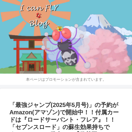
本ページはプロモーションが含まれています。
「最強ジャンプ(2025年5月号)」の予約が
Amazon(アマゾン)で開始中！！付属カー
ドは『ロードサーバント・フレア』！！
「セブンスロード」の蘇生効果持ちで