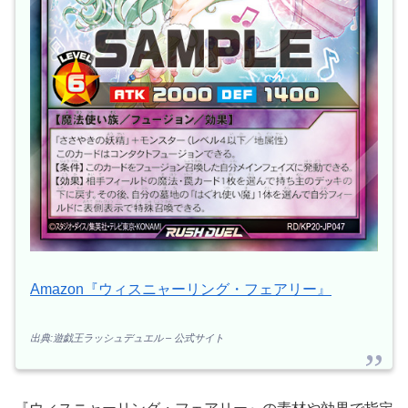
Amazon『ウィスニャーリング・フェアリー』
出典:遊戯王ラッシュデュエル – 公式サイト