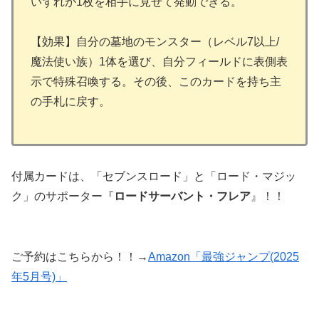
いずれか1枚を相手に見せて発動できる。
【効果】自分の墓地のモンスター（レベル7以上/
魔法使い族）1体を選び、自分フィールドに表側表
示で特殊召喚する。その後、このカードを持ち主
の手札に戻す。
付属カードは、「セブンスロード」と「ロード・マジッ
ク」のサポーター『
ロードサーバント・フレア
』！！
ご予約はこちらから！！→
Amazon「最強ジャンプ(2025
年5月号)」