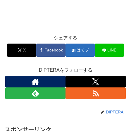
シェアする
X
Facebook
はてブ
LINE
DIPTERAをフォローする
DIPTERA
スポンサーリンク