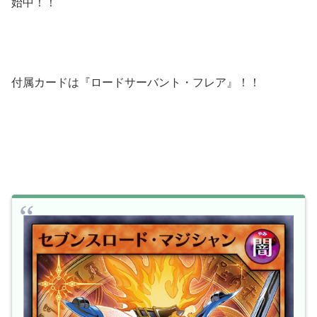
始中！！
付属カードは『ロードサーバント・フレア』！！