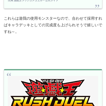
出典:遊戯王ラッシュデュエル – 公式サイト
これらは遊我の使用モンスターなので、合わせて採用すれ
ばキャラデッキとしての完成度も上げられそうで嬉しいで
すね～。