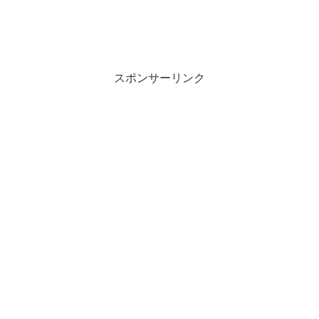
スポンサーリンク