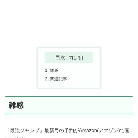
目次
雑感
関連記事
雑感
「最強ジャンプ」最新号の予約がAmazon(アマゾン)で開