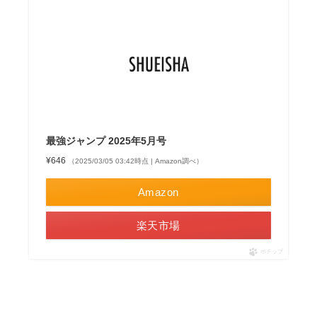
最強ジャンプ 2025年5月号
¥646
（2025/03/05 03:42時点 | Amazon調べ）
Amazon
楽天市場
ポチップ