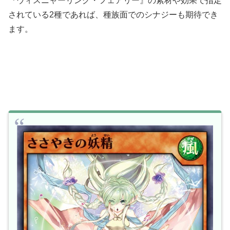
『ウィスニャーリング・フェアリー』の素材や効果で指定
されている2種であれば、種族面でのシナジーも期待でき
ます。