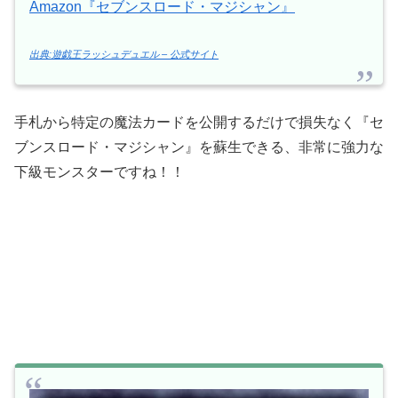
Amazon『セブンスロード・マジシャン』
出典:遊戯王ラッシュデュエル – 公式サイト
手札から特定の魔法カードを公開するだけで損失なく『セ
ブンスロード・マジシャン』を蘇生できる、非常に強力な
下級モンスターですね！！