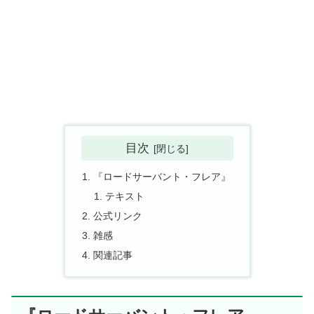
目次
『ロードサーバント・フレア』
テキスト
公式リンク
雑感
関連記事