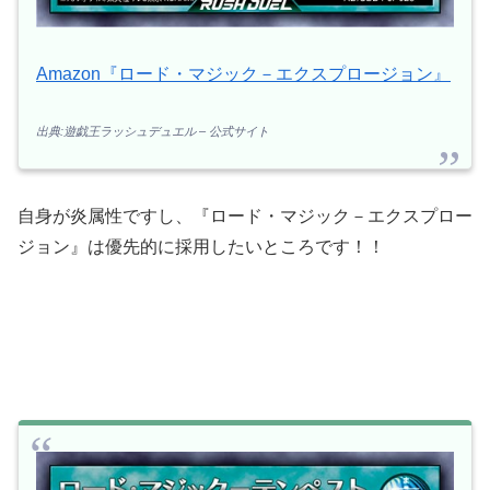
Amazon『ロード・マジック－エクスプロージョン』
出典:遊戯王ラッシュデュエル – 公式サイト
自身が炎属性ですし、『ロード・マジック－エクスプロー
ジョン』は優先的に採用したいところです！！