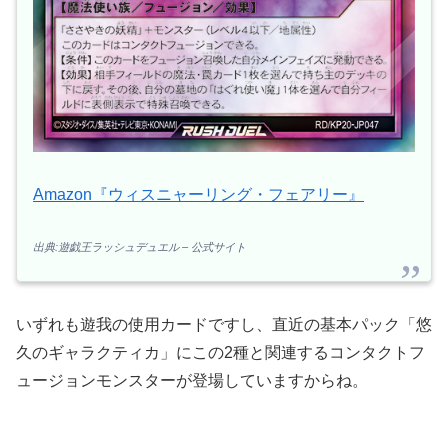
Amazon『ウィスニャーリング・フェアリー』
出典:遊戯王ラッシュデュエル – 公式サイト
いずれも遊我の使用カードですし、直近の基本パック「悠
久のギャラクティカ」にこの2種と関連するコンタクトフ
ュージョンモンスターが登場していますからね。