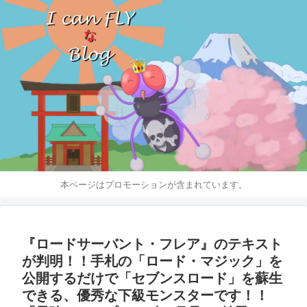
本ページはプロモーションが含まれています。
『ロードサーバント・フレア』のテキスト
が判明！！手札の「ロード・マジック」を
公開するだけで「セブンスロード」を蘇生
できる、優秀な下級モンスターです！！