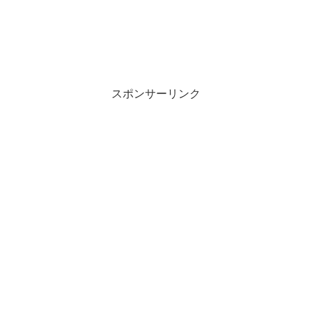
スポンサーリンク