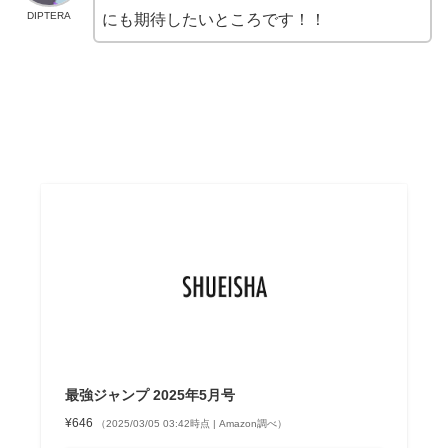
DIPTERA
にも期待したいところです！！
最強ジャンプ 2025年5月号
¥646
（2025/03/05 03:42時点 | Amazon調べ）