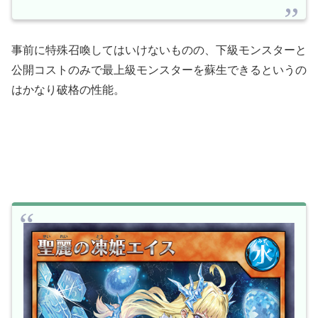
事前に特殊召喚してはいけないものの、下級モンスターと
公開コストのみで最上級モンスターを蘇生できるというの
はかなり破格の性能。