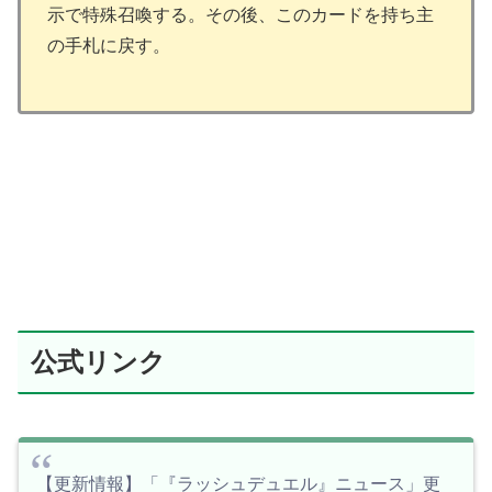
示で特殊召喚する。その後、このカードを持ち主
の手札に戻す。
公式リンク
【更新情報】「『ラッシュデュエル』ニュース」更