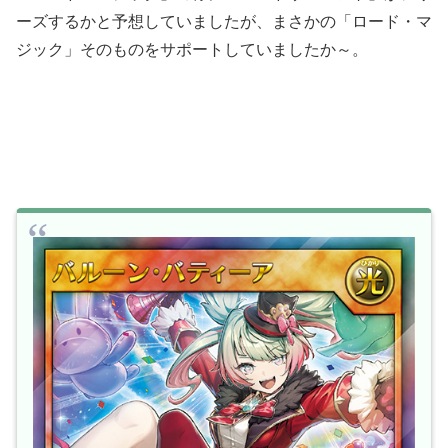
ーズするかと予想していましたが、まさかの「ロード・マ
ジック」そのものをサポートしていましたか～。