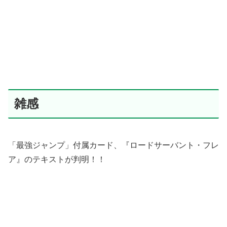
雑感
「最強ジャンプ」付属カード、『ロードサーバント・フレ
ア』のテキストが判明！！