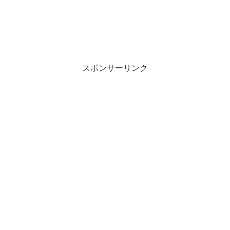
スポンサーリンク