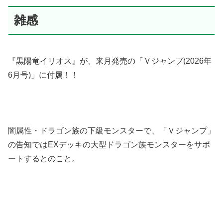
雑感
『黒陽竜イリオス』が、来月発売の「Ｖジャンプ(2026年
6月号)」に付属！！
闇属性・ドラゴン族の下級モンスターで、「Ｖジャンプ」
の告知ではEXデッキの大型ドラゴン族モンスターをサポ
ートするとのこと。