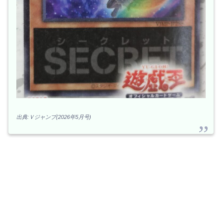
出典:Ｖジャンプ(2026年5月号)