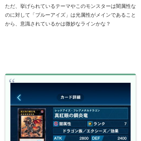
ただ、挙げられているテーマやこのモンスターは闇属性な
のに対して「ブルーアイズ」は光属性がメインであること
から、意識されているかは微妙なラインかな？