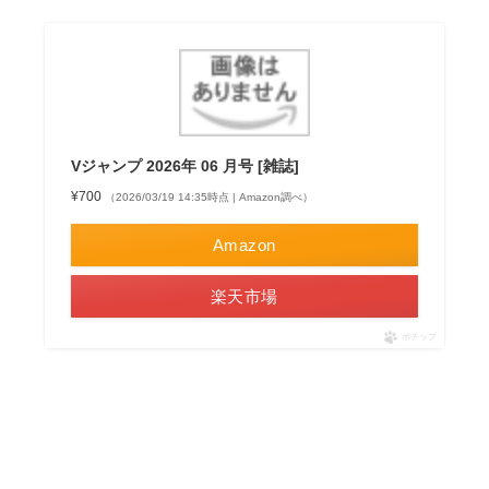
Vジャンプ 2026年 06 月号 [雑誌]
¥700
（2026/03/19 14:35時点 | Amazon調べ）
Amazon
楽天市場
ポチップ