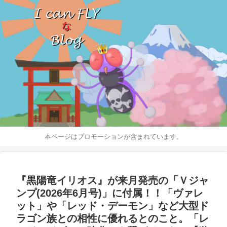
本ページはプロモーションが含まれています。
『黒陽竜イリオス』が来月発売の「Ｖジャ
ンプ(2026年6月号)」に付属！！「ヴァレ
ット」や「レッド・デーモン」など大型ド
ラゴン族との相性に優れるとのこと。「レ