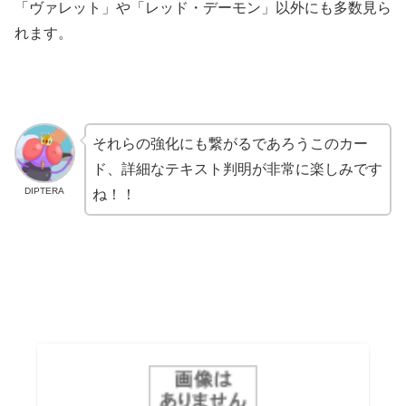
「ヴァレット」や「レッド・デーモン」以外にも多数見ら
れます。
それらの強化にも繋がるであろうこのカー
ド、詳細なテキスト判明が非常に楽しみです
DIPTERA
ね！！