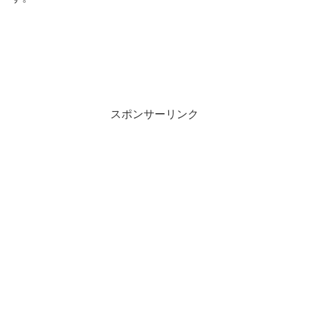
スポンサーリンク