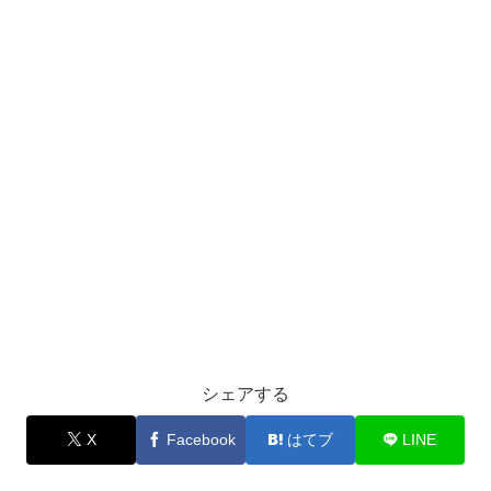
シェアする
X
Facebook
はてブ
LINE