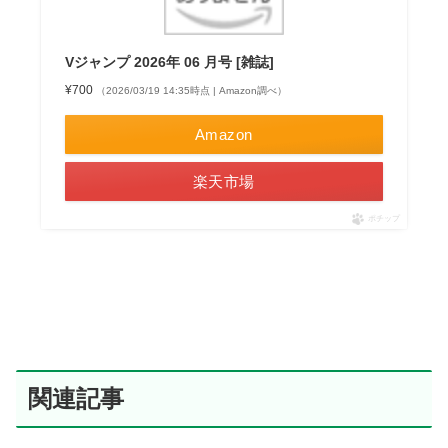
Vジャンプ 2026年 06 月号 [雑誌]
¥700
（2026/03/19 14:35時点 | Amazon調べ）
Amazon
楽天市場
ポチップ
関連記事