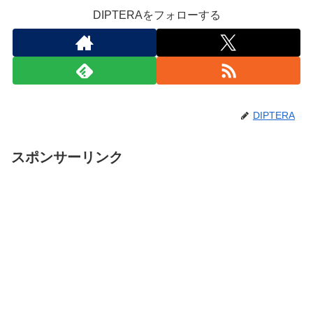
DIPTERAをフォローする
DIPTERA
スポンサーリンク