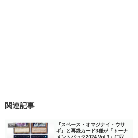
関連記事
『スペース・オマジナイ・ウサ
OCG
ギ』と再録カード3種が「トーナ
メントパック2024 Vol.3」に収