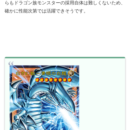
らもドラゴン族モンスターの採用自体は難しくないため、
確かに性能次第では活躍できそうです。