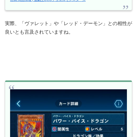
実際、「ヴァレット」や「レッド・デーモン」との相性が
良いとも言及されていますね。