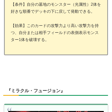
【条件】自分の墓地のモンスター（光属性）2体を
好きな順番でデッキの下に戻して発動できる。
【効果】このカードの攻撃力より高い攻撃力を持
つ、自分または相手フィールドの表側表示モンス
ター1体を破壊する。
『ミラクル・フュージョン』