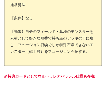
通常魔法
【条件】なし
【効果】自分のフィールド・墓地のモンスターを
素材として好きな順番で持ち主のデッキの下に戻
し、フュージョン召喚でしか特殊召喚できないモ
ンスター（戦士族）をフュージョン召喚する。
※特典カードとしてウルトラレアパラレル仕様も存在