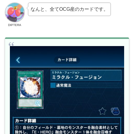
なんと、全てOCG産のカードです。
DIPTERA