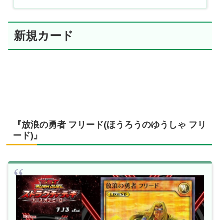
新規カード
『放浪の勇者 フリード(ほうろうのゆうしゃ フリ
ード)』