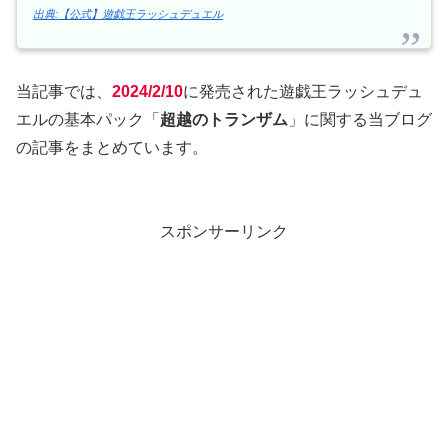
出典:【公式】遊戯王ラッシュデュエル
当記事では、
2024/2/10
に発売された遊戯王ラッシュデュ
エルの基本パック「
超越のトランザム
」に関する当ブログ
の記事をまとめています。
スポンサーリンク