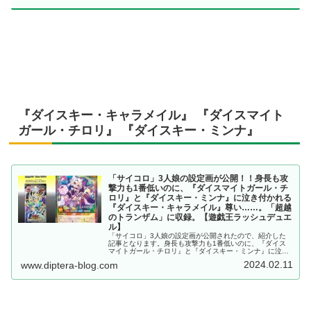
『ダイスキー・キャラメイル』 『ダイスマイト
ガール・チロリ』 『ダイスキー・ミンナ』
「サイコロ」3人娘の設定画が公開！！身長も攻
撃力も1番低いのに、『ダイスマイトガール・チ
ロリ』と『ダイスキー・ミンナ』に泣き付かれる
『ダイスキー・キャラメイル』尊い……。「超越
のトランザム」に収録。【遊戯王ラッシュデュエ
ル】
「サイコロ」3人娘の設定画が公開されたので、紹介した
記事となります。身長も攻撃力も1番低いのに、『ダイス
マイトガール・チロリ』と『ダイスキー・ミンナ』に泣き
付かれる『ダイスキー・キャラメイル』尊い……。「超越
2024.02.11
www.diptera-blog.com
のトランザム」に収録。【遊戯王ラッシュデュエル】