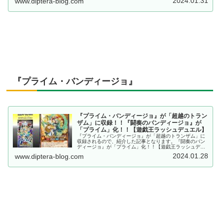
2024.01.31
www.diptera-blog.com
『プライム・バンディージョ』
『プライム・バンディージョ』が「超越のトラン
ザム」に収録！！『闘奏のバンディージョ』が
「プライム」化！！【遊戯王ラッシュデュエル】
『プライム・バンディージョ』が「超越のトランザム」に
収録されるので、紹介した記事となります。『闘奏のバン
ディージョ』が「プライム」化！！【遊戯王ラッシュデュ
エル】
2024.01.28
www.diptera-blog.com