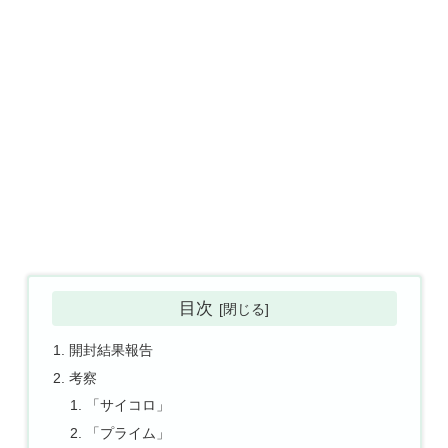
目次
開封結果報告
考察
「サイコロ」
「プライム」