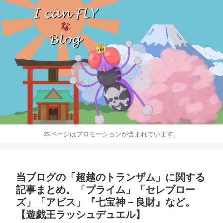
本ページはプロモーションが含まれています。
当ブログの「超越のトランザム」に関する
記事まとめ。「プライム」「セレブロー
ズ」「アビス」『七宝神－良財』など。
【遊戯王ラッシュデュエル】