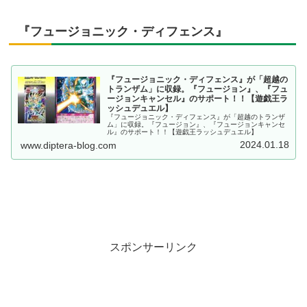
『フュージョニック・ディフェンス』
『フュージョニック・ディフェンス』が「超越の
トランザム」に収録。『フュージョン』、『フュ
ージョンキャンセル』のサポート！！【遊戯王ラ
ッシュデュエル】
『フュージョニック・ディフェンス』が「超越のトランザ
ム」に収録。『フュージョン』、『フュージョンキャンセ
ル』のサポート！！【遊戯王ラッシュデュエル】
2024.01.18
www.diptera-blog.com
スポンサーリンク