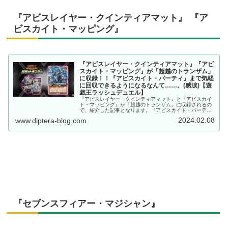
『アビスレイヤー・クインティアマット』 『ア
ビスカイト・マッピング』
『アビスレイヤー・クインティアマット』『アビ
スカイト・マッピング』が「超越のトランザム」
に収録！！『アビスカイト・パーティ』まで気軽
に回収できるようになるなんて……。(感涙)【遊
戯王ラッシュデュエル】
『アビスレイヤー・クインティアマット』と『アビスカイ
ト・マッピング』が「超越のトランザム」に収録されるの
で、紹介した記事となります。『アビスカイト・パーテ
ィ』まで気軽に回収できるようになるなんて……。(感涙)
2024.02.08
www.diptera-blog.com
【遊戯王ラッシュデュエル】
『セブンスフィアー・マジシャン』