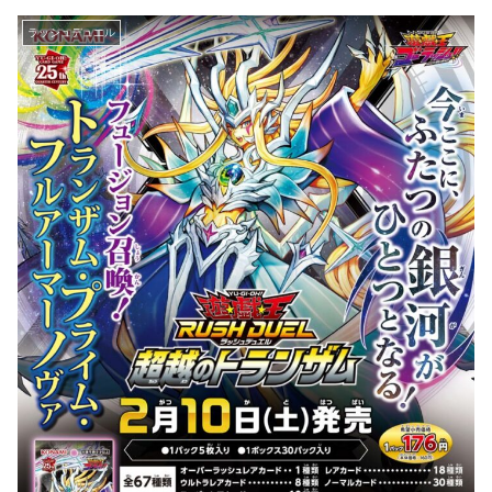
ラッシュデュエル