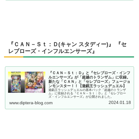
『ＣＡＮ－Ｓｔ：Ｄ(キャン スタディー)』 『セ
レブローズ・インフルエンサーズ』
『ＣＡＮ－Ｓｔ：Ｄ』と『セレブローズ・インフ
ルエンサーズ』が「超越のトランザム」に収録。
新たな「ＣＡＮ」と「セレブローズ」フュージョ
ンモンスター！！【遊戯王ラッシュデュエル】
遊戯王ラッシュデュエルの基本パック「超越のトランザ
ム」に収録される『ＣＡＮ－Ｓｔ：Ｄ』と『セレブロー
ズ・インフルエンサーズ』が公開されました。
2024.01.18
www.diptera-blog.com