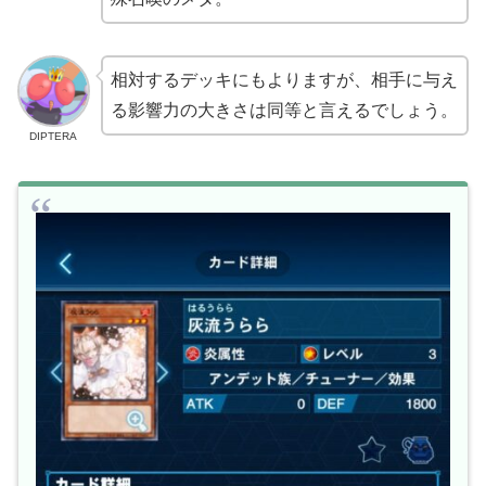
相対するデッキにもよりますが、相手に与え
る影響力の大きさは同等と言えるでしょう。
DIPTERA