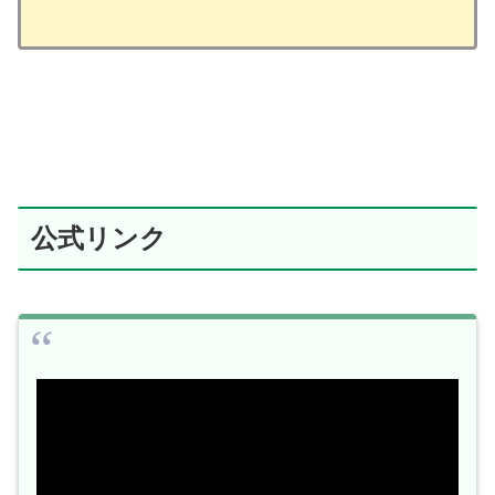
公式リンク