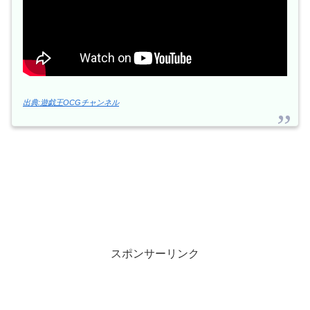
出典:遊戯王OCGチャンネル
スポンサーリンク