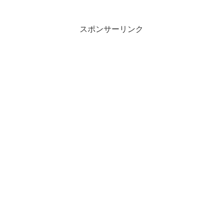
スポンサーリンク