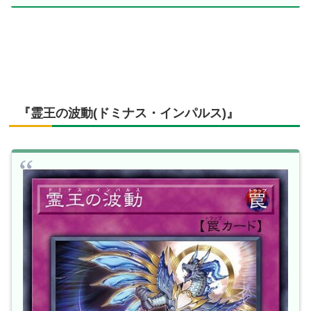
『霊王の波動(ドミナス・インパルス)』