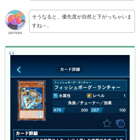
そうなると、優先度が自然と下がっちゃいま
すね～。
DIPTERA