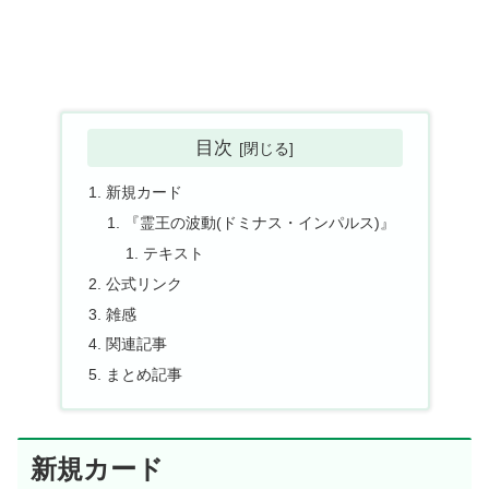
目次
新規カード
『霊王の波動(ドミナス・インパルス)』
テキスト
公式リンク
雑感
関連記事
まとめ記事
新規カード