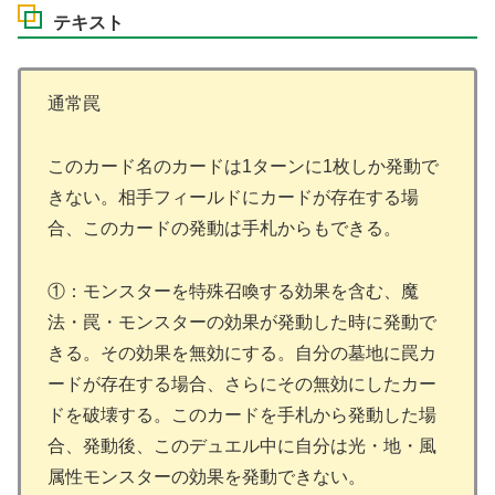
テキスト
通常罠
このカード名のカードは1ターンに1枚しか発動で
きない。相手フィールドにカードが存在する場
合、このカードの発動は手札からもできる。
①：モンスターを特殊召喚する効果を含む、魔
法・罠・モンスターの効果が発動した時に発動で
きる。その効果を無効にする。自分の墓地に罠カ
ードが存在する場合、さらにその無効にしたカー
ドを破壊する。このカードを手札から発動した場
合、発動後、このデュエル中に自分は光・地・風
属性モンスターの効果を発動できない。