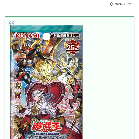
2024.08.22