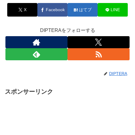
X
Facebook
はてブ
LINE
DIPTERAをフォローする
DIPTERA
スポンサーリンク