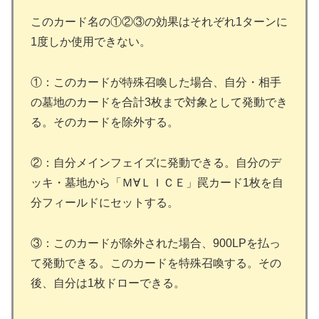
このカード名の①②③の効果はそれぞれ1ターンに
1度しか使用できない。
①：このカードが特殊召喚した場合、自分・相手
の墓地のカードを合計3枚まで対象として発動でき
る。そのカードを除外する。
②：自分メインフェイズに発動できる。自分のデ
ッキ・墓地から「Ｍ∀ＬＩＣＥ」罠カード1枚を自
分フィールドにセットする。
③：このカードが除外された場合、900LPを払っ
て発動できる。このカードを特殊召喚する。その
後、自分は1枚ドローできる。