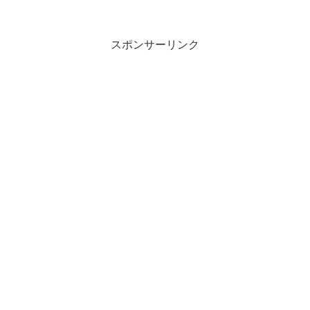
スポンサーリンク