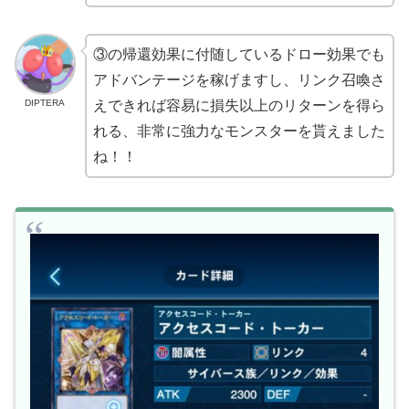
③の帰還効果に付随しているドロー効果でも
アドバンテージを稼げますし、リンク召喚さ
DIPTERA
えできれば容易に損失以上のリターンを得ら
れる、非常に強力なモンスターを貰えました
ね！！