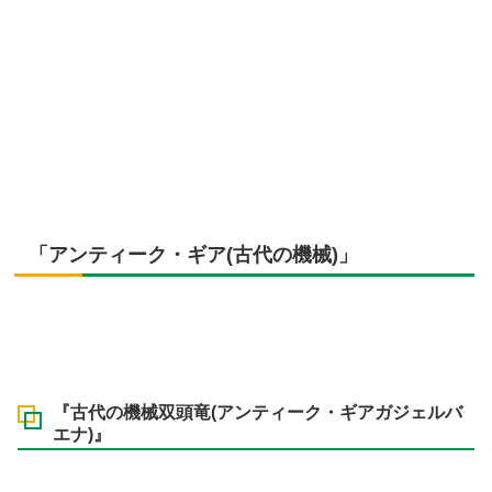
「アンティーク・ギア(古代の機械)」
『古代の機械双頭竜(アンティーク・ギアガジェルバ
エナ)』