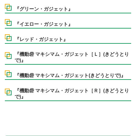
『グリーン・ガジェット』
『イエロー・ガジェット』
『レッド・ガジェット』
『機動砦 マキシマム・ガジェット［Ｌ］(きどうとり
で)』
『機動砦 マキシマム・ガジェット(きどうとりで)』
『機動砦 マキシマム・ガジェット［Ｒ］(きどうとり
で)』