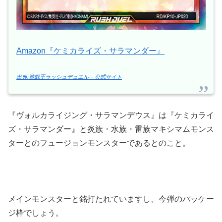
Amazon『ケミカライズ・サラマンダー』
出典:遊戯王ラッシュデュエル – 公式サイト
『ヴォルカライジング・サラマンデウス』は『ケミカライ
ズ・サラマンダー』と炎族・水族・雷族マキシマムモンス
ターとのフュージョンモンスターであるとのこと。
メインモンスターと銘打たれていますし、今弾のパッケー
ジ枠でしょう。