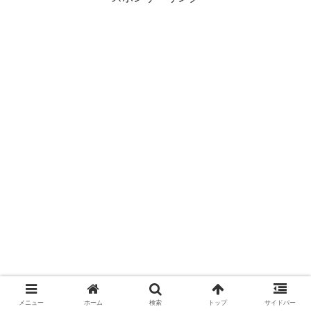
メニュー
ホーム
検索
トップ
サイドバー