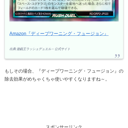
Amazon『ディープワーニング・フュージョン』
出典:遊戯王ラッシュデュエル – 公式サイト
もしその場合、『ディープワーニング・フュージョン』の
除去効果がめちゃくちゃ使いやすくなりますね～。
スポンサーリンク