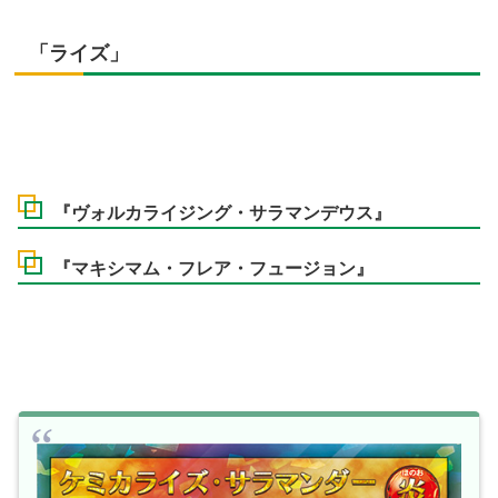
「ライズ」
『ヴォルカライジング・サラマンデウス』
『マキシマム・フレア・フュージョン』