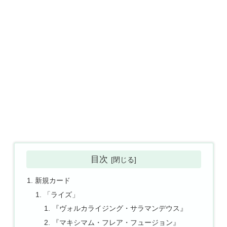
目次
新規カード
「ライズ」
『ヴォルカライジング・サラマンデウス』
『マキシマム・フレア・フュージョン』