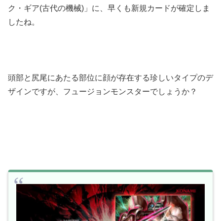
ク・ギア(古代の機械)」に、早くも新規カードが確定しま
したね。
頭部と尻尾にあたる部位に顔が存在する珍しいタイプのデ
ザインですが、フュージョンモンスターでしょうか？