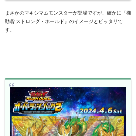
まさかのマキシマムモンスターが登場ですが、確かに『機
動砦 ストロング・ホールド』のイメージとピッタリで
す。