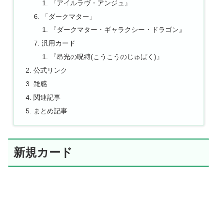
『アイルラヴ・アンジュ』
「ダークマター」
『ダークマター・ギャラクシー・ドラゴン』
汎用カード
『昂光の呪縛(こうこうのじゅばく)』
公式リンク
雑感
関連記事
まとめ記事
新規カード