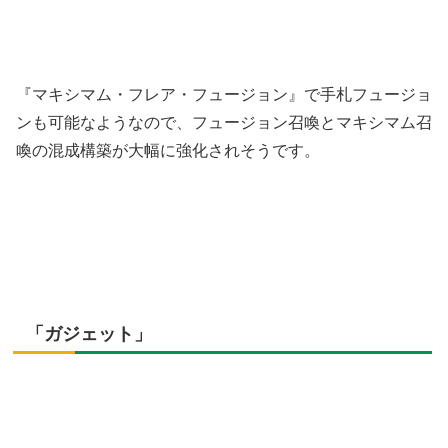
『マキシマム・フレア・フュージョン』で手札フュージョ
ンも可能なようなので、フュージョン召喚とマキシマム召
喚の混成構築が大幅に強化されそうです。
「ガジェット」