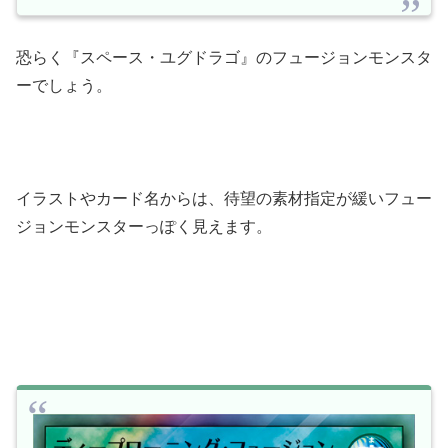
恐らく『スペース・ユグドラゴ』のフュージョンモンスタ
ーでしょう。
イラストやカード名からは、待望の素材指定が緩いフュー
ジョンモンスターっぽく見えます。