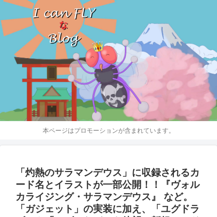
本ページはプロモーションが含まれています。
「灼熱のサラマンデウス」に収録されるカ
ード名とイラストが一部公開！！『ヴォル
カライジング・サラマンデウス』 など。
「ガジェット」の実装に加え、「ユグドラ