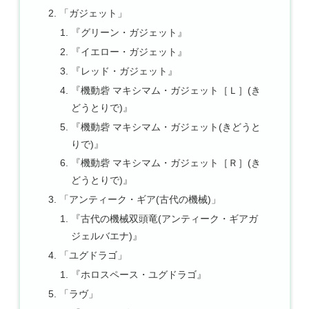
「ガジェット」
『グリーン・ガジェット』
『イエロー・ガジェット』
『レッド・ガジェット』
『機動砦 マキシマム・ガジェット［Ｌ］(き
どうとりで)』
『機動砦 マキシマム・ガジェット(きどうと
りで)』
『機動砦 マキシマム・ガジェット［Ｒ］(き
どうとりで)』
「アンティーク・ギア(古代の機械)」
『古代の機械双頭竜(アンティーク・ギアガ
ジェルバエナ)』
「ユグドラゴ」
『ホロスペース・ユグドラゴ』
「ラヴ」