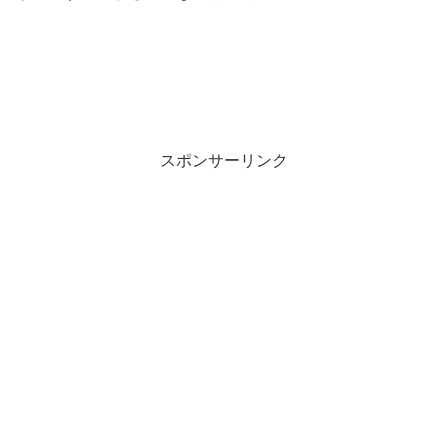
スポンサーリンク