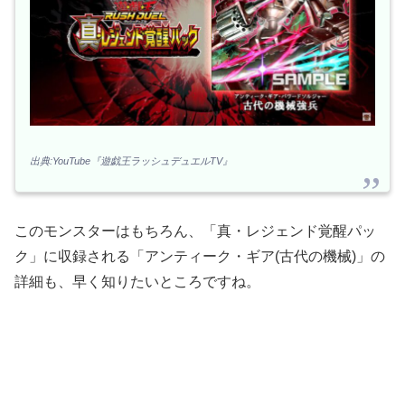
出典:YouTube『遊戯王ラッシュデュエルTV』
このモンスターはもちろん、「真・レジェンド覚醒パッ
ク」に収録される「アンティーク・ギア(古代の機械)」の
詳細も、早く知りたいところですね。