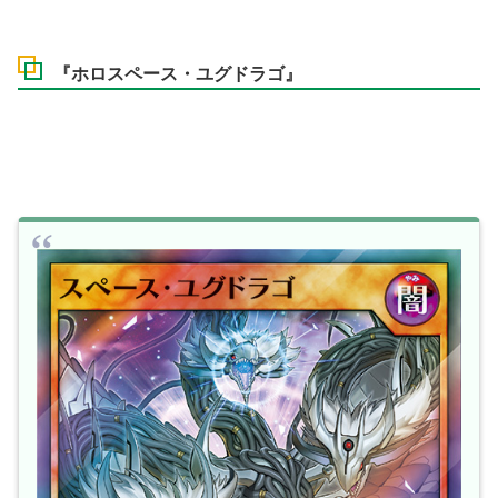
『ホロスペース・ユグドラゴ』