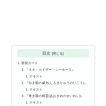
目次
新規カード
『ネオ・カイザー・シーホース』
テキスト
『白き龍の威光(しろきりゅうのいこう)』
テキスト
『青き眼の精霊(あおきめのせいれい)』
テキスト