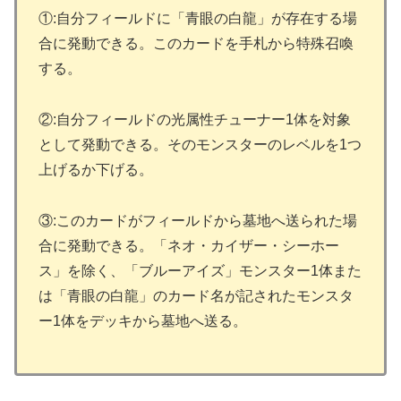
①:自分フィールドに「青眼の白龍」が存在する場
合に発動できる。このカードを手札から特殊召喚
する。
②:自分フィールドの光属性チューナー1体を対象
として発動できる。そのモンスターのレベルを1つ
上げるか下げる。
③:このカードがフィールドから墓地へ送られた場
合に発動できる。「ネオ・カイザー・シーホー
ス」を除く、「ブルーアイズ」モンスター1体また
は「青眼の白龍」のカード名が記されたモンスタ
ー1体をデッキから墓地へ送る。