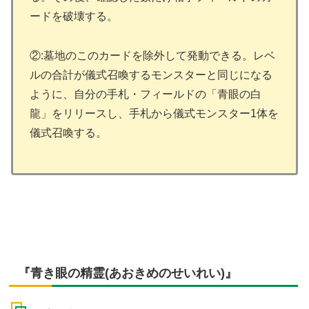
ードを破壊する。
②:墓地のこのカードを除外して発動できる。レベ
ルの合計が儀式召喚するモンスターと同じになる
ように、自分の手札・フィールドの「青眼の白
龍」をリリースし、手札から儀式モンスター1体を
儀式召喚する。
『青き眼の精霊(あおきめのせいれい)』