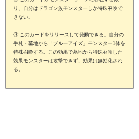
り、自分はドラゴン族モンスターしか特殊召喚で
きない。
③:このカードをリリースして発動できる。自分の
手札・墓地から「ブルーアイズ」モンスター1体を
特殊召喚する。この効果で墓地から特殊召喚した
効果モンスターは攻撃できず、効果は無効化され
る。