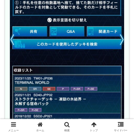
メニュー
ホーム
検索
トップ
サイドバー