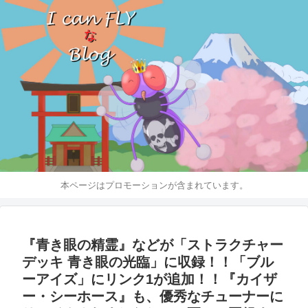
本ページはプロモーションが含まれています。
『青き眼の精霊』などが「ストラクチャー
デッキ 青き眼の光臨」に収録！！「ブル
ーアイズ」にリンク1が追加！！『カイザ
ー・シーホース』も、優秀なチューナーに