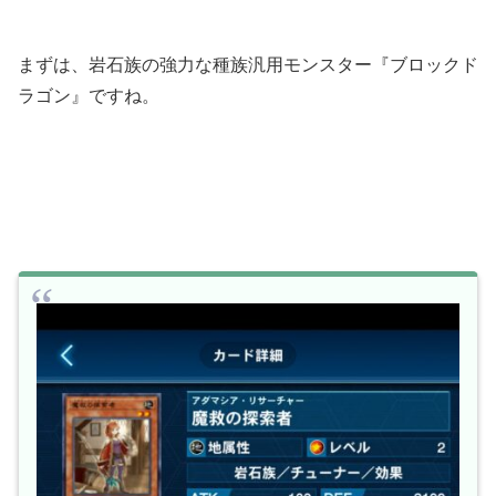
まずは、岩石族の強力な種族汎用モンスター『ブロックド
ラゴン』ですね。