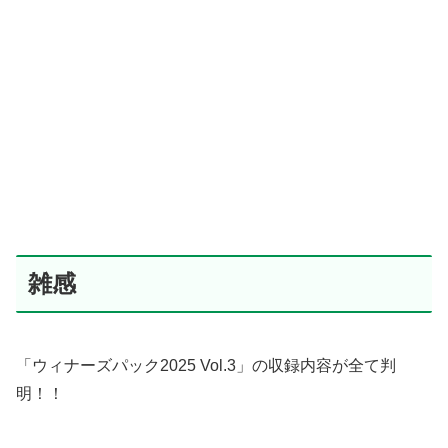
雑感
「ウィナーズパック2025 Vol.3」の収録内容が全て判
明！！