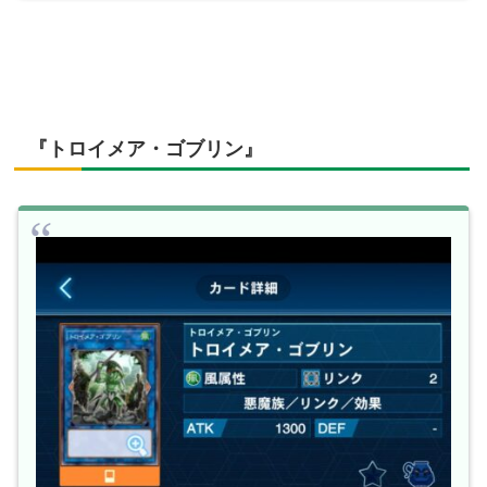
『トロイメア・ゴブリン』