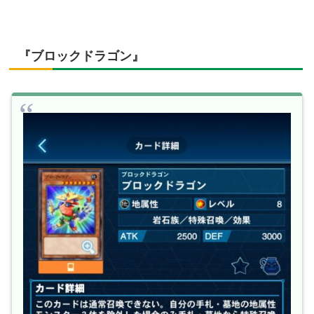
『ブロックドラゴン』