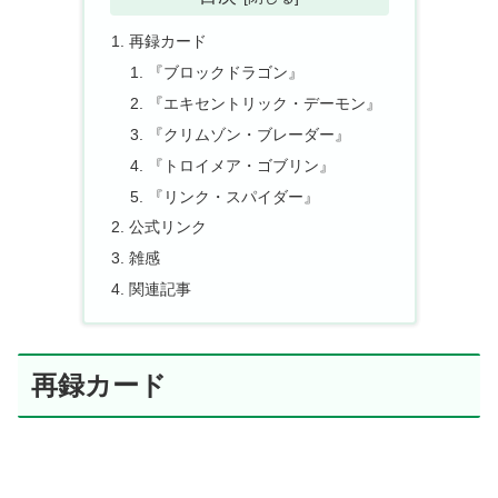
再録カード
『ブロックドラゴン』
『エキセントリック・デーモン』
『クリムゾン・ブレーダー』
『トロイメア・ゴブリン』
『リンク・スパイダー』
公式リンク
雑感
関連記事
再録カード