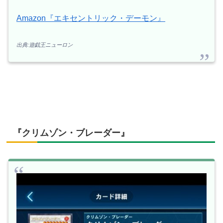
Amazon『エキセントリック・デーモン』
出典:遊戯王ニューロン
『クリムゾン・ブレーダー』