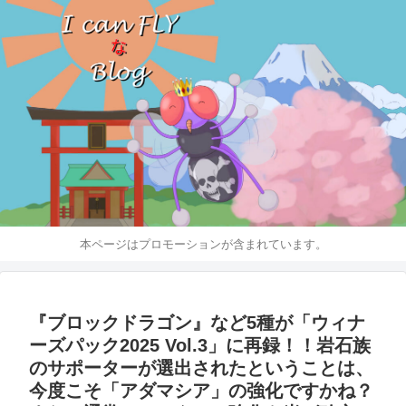
本ページはプロモーションが含まれています。
『ブロックドラゴン』など5種が「ウィナ
ーズパック2025 Vol.3」に再録！！岩石族
のサポーターが選出されたということは、
今度こそ「アダマシア」の強化ですかね？