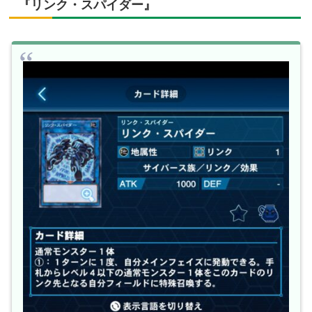
『リンク・スパイダー』