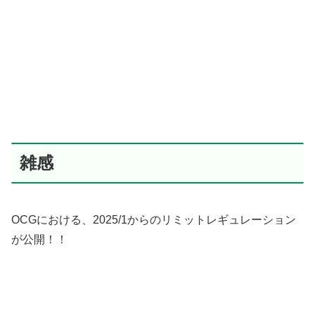
雑感
OCGにおける、2025/1からのリミットレギュレーション
が公開！！