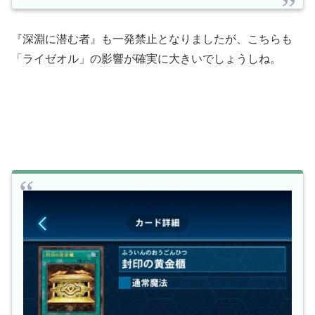
『深淵に潜む者』も一発禁止となりましたが、こちらも
「ライゼオル」の影響が確実に大きいでしょうしね。