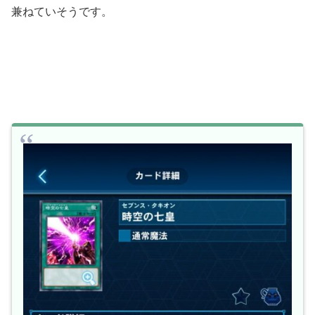
兼ねていそうです。