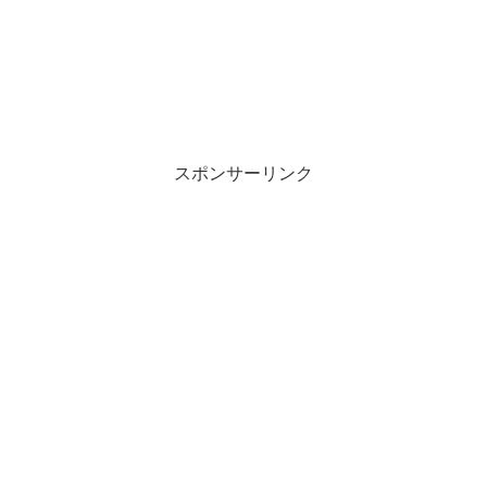
スポンサーリンク