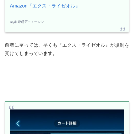
Amazon『エクス・ライゼオル』
出典:遊戯王ニューロン
前者に至っては、早くも『エクス・ライゼオル』が規制を
受けてしまっています。