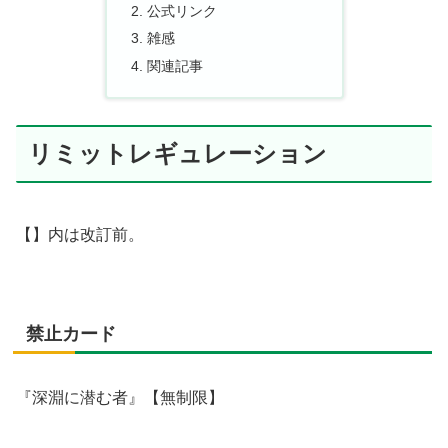
公式リンク
雑感
関連記事
リミットレギュレーション
【】内は改訂前。
禁止カード
『深淵に潜む者』【無制限】