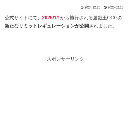
2024.12.23
2025.02.13
公式サイトにて、
2025/1/1
から施行される遊戯王OCGの
新たなリミットレギュレーションが公開
されました。
スポンサーリンク