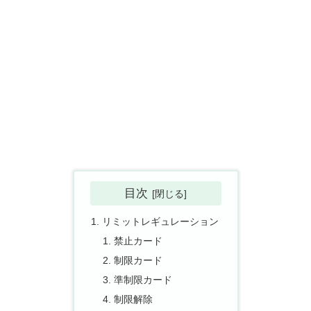
目次
リミットレギュレーション
禁止カード
制限カード
準制限カード
制限解除