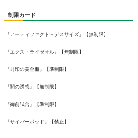
制限カード
『アーティファクト－デスサイズ』【無制限】
『エクス・ライゼオル』【無制限】
『封印の黄金櫃』【準制限】
『闇の誘惑』【無制限】
『御前試合』【準制限】
『サイバーポッド』【禁止】